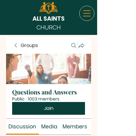
ALL SAINTS
CHURCH
Groups
Questions and Answers
Public
·
1003 members
Join
Discussion
Media
Members
About