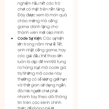
nghiệm hầu hết các trò 
chơi có mặt trên nền tảng. 
Đây được xem là món quà 
chào mừng mà cổng 
game dành tặng cho 
thành viên mới của mình.
Code Sự Kiện:
 Các sự kiện 
lớn trong năm như lễ, Tết, 
sinh nhật cổng game, hay 
các giải đấu thể thao lớn 
luôn là dịp để mm99 tung 
ra hàng loạt mã code giá 
trị. Những mã code này 
thường có số lượng giới hạn 
và thời gian sử dụng ngắn, 
đòi hỏi người chơi phải 
nhanh tay theo dõi thông 
tin trên các kênh chính 
thức để không bỏ lỡ.