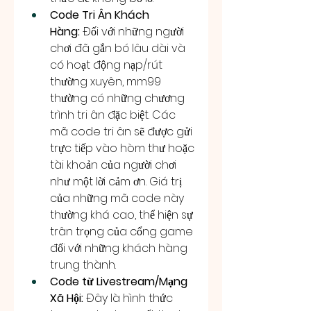
Code Tri Ân Khách 
Hàng:
 Đối với những người 
chơi đã gắn bó lâu dài và 
có hoạt động nạp/rút 
thường xuyên, mm99 
thường có những chương 
trình tri ân đặc biệt. Các 
mã code tri ân sẽ được gửi 
trực tiếp vào hòm thư hoặc 
tài khoản của người chơi 
như một lời cảm ơn. Giá trị 
của những mã code này 
thường khá cao, thể hiện sự 
trân trọng của cổng game 
đối với những khách hàng 
trung thành.
Code từ Livestream/Mạng 
Xã Hội:
 Đây là hình thức 