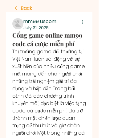
Back
mm99 uscom
July 31, 2025
Cổng game online mm99
code cá cược miễn phí
Thị trường game đổi thưởng tại 
Việt Nam luôn sôi động với sự 
xuất hiện của nhiều cổng game 
mới, mang đến cho người chơi 
những trải nghiệm giải trí đa 
dạng và hấp dẫn. Trong bối 
cảnh đó, các chương trình 
khuyến mãi, đặc biệt là việc tặng 
code cá cược miễn phí, đã trở 
thành một chiến lược quan 
trọng để thu hút và giữ chân 
người chơi. Một trong những cái 