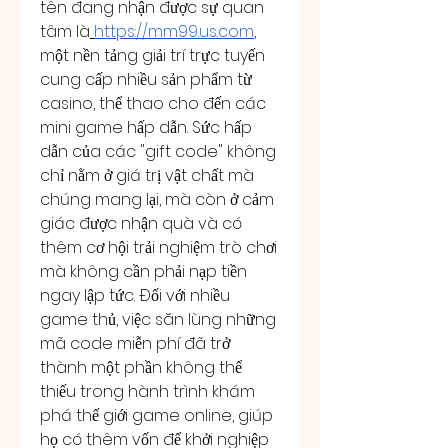
tên đang nhận được sự quan 
tâm là
https://mm99.us.com
, 
một nền tảng giải trí trực tuyến 
cung cấp nhiều sản phẩm từ 
casino, thể thao cho đến các 
mini game hấp dẫn. Sức hấp 
dẫn của các "gift code" không 
chỉ nằm ở giá trị vật chất mà 
chúng mang lại, mà còn ở cảm 
giác được nhận quà và có 
thêm cơ hội trải nghiệm trò chơi 
mà không cần phải nạp tiền 
ngay lập tức. Đối với nhiều 
game thủ, việc săn lùng những 
mã code miễn phí đã trở 
thành một phần không thể 
thiếu trong hành trình khám 
phá thế giới game online, giúp 
họ có thêm vốn để khởi nghiệp 