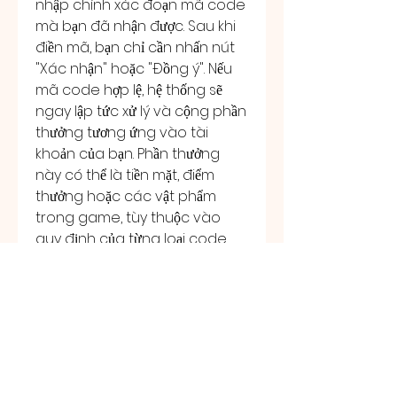
nhập chính xác đoạn mã code 
mà bạn đã nhận được. Sau khi 
điền mã, bạn chỉ cần nhấn nút 
"Xác nhận" hoặc "Đồng ý". Nếu 
mã code hợp lệ, hệ thống sẽ 
ngay lập tức xử lý và cộng phần 
thưởng tương ứng vào tài 
khoản của bạn. Phần thưởng 
này có thể là tiền mặt, điểm 
thưởng hoặc các vật phẩm 
trong game, tùy thuộc vào 
quy định của từng loại code.
Những lưu ý quan 
trọng khi săn và sử 
dụng code mm99
Mặc dù code miễn phí mang lại 
rất nhiều lợi ích, người chơi cũng 