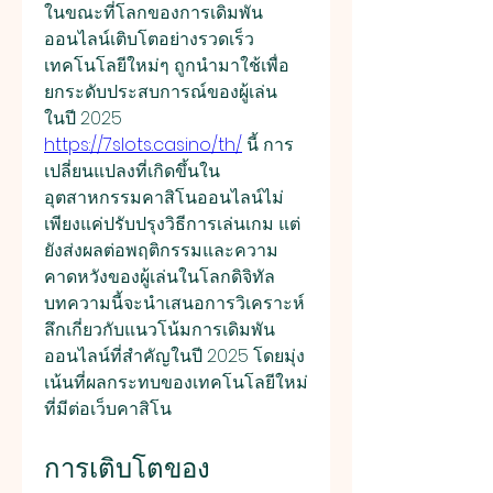
ในขณะที่โลกของการเดิมพัน
ออนไลน์เติบโตอย่างรวดเร็ว 
เทคโนโลยีใหม่ๆ ถูกนำมาใช้เพื่อ
ยกระดับประสบการณ์ของผู้เล่น 
ในปี 2025 
https://7slots.casino/th/
 นี้ การ
เปลี่ยนแปลงที่เกิดขึ้นใน
อุตสาหกรรมคาสิโนออนไลน์ไม่
เพียงแค่ปรับปรุงวิธีการเล่นเกม แต่
ยังส่งผลต่อพฤติกรรมและความ
คาดหวังของผู้เล่นในโลกดิจิทัล 
บทความนี้จะนำเสนอการวิเคราะห์
ลึกเกี่ยวกับแนวโน้มการเดิมพัน
ออนไลน์ที่สำคัญในปี 2025 โดยมุ่ง
เน้นที่ผลกระทบของเทคโนโลยีใหม่
ที่มีต่อเว็บคาสิโน
การเติบโตของ