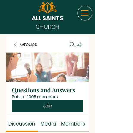
ALL SAINTS
CHURCH
Groups
Questions and Answers
Public
·
1005 members
Join
Discussion
Media
Members
About