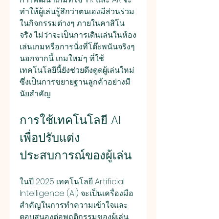
ทำให้ผู้เล่นรู้สึกว่าตนเองมีส่วนร่วม
ในกิจกรรมต่างๆ ภายในคาสิโน
จริง ไม่ว่าจะเป็นการเดินเล่นในห้อง
เล่นเกมหรือการนั่งที่โต๊ะพนันจริงๆ 
นอกจากนี้ เกมใหม่ๆ ที่ใช้
เทคโนโลยีนี้ยังช่วยดึงดูดผู้เล่นใหม่ 
ซึ่งเป็นการขยายฐานลูกค้าอย่างมี
นัยสำคัญ
การใช้เทคโนโลยี AI 
เพื่อปรับแต่ง
ประสบการณ์ของผู้เล่น
ในปี 2025 เทคโนโลยี Artificial 
Intelligence (AI) จะเป็นเครื่องมือ
สำคัญในการทำความเข้าใจและ
ตอบสนองต่อพฤติกรรมของผู้เล่น 