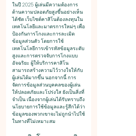
ในปี 2025 ผู้เล่นมีความต้องการ
ด้านความปลอดภัยสูงขึ้นอย่างเห็น
ได้ชัด เว็บไซต์คาสิโนต้องลงทุนใน
เทคโนโลยีและมาตรการใหม่ๆ เพื่อ
ป้องกันการโกงและการละเมิด
ข้อมูลส่วนตัว โดยการใช้
เทคโนโลยีการเข้ารหัสข้อมูลระดับ
สูงและการตรวจจับการโกงแบบ
อัจฉริยะ ผู้ให้บริการคาสิโน
สามารถสร้างความไว้วางใจให้กับ
ผู้เล่นได้มากขึ้น นอกจากนี้ การ
จัดการข้อมูลส่วนบุคคลของผู้เล่น
ให้ปลอดภัยและโปร่งใส ยังเป็นสิ่งที่
จำเป็น เนื่องจากผู้เล่นได้รับทราบถึง
นโยบายการใช้ข้อมูลและรู้สึกได้ว่า
ข้อมูลของพวกเขาจะไม่ถูกนำไปใช้
ในทางที่ไม่เหมาะสม