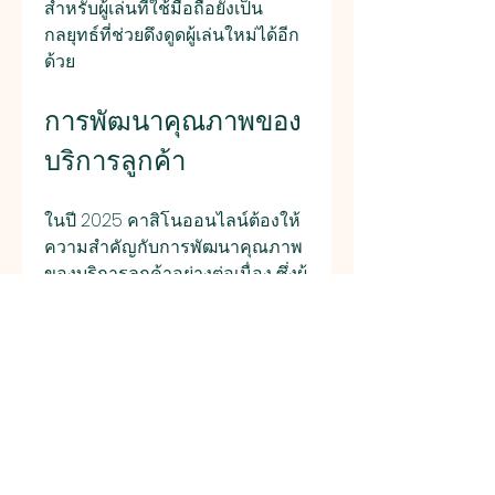
สำหรับผู้เล่นที่ใช้มือถือยังเป็น
กลยุทธ์ที่ช่วยดึงดูดผู้เล่นใหม่ได้อีก
ด้วย
การพัฒนาคุณภาพของ
บริการลูกค้า
ในปี 2025 คาสิโนออนไลน์ต้องให้
ความสำคัญกับการพัฒนาคุณภาพ
ของบริการลูกค้าอย่างต่อเนื่อง ซึ่งผู้
เล่นต้องการความช่วยเหลือทุกเมื่อ
ที่จำเป็น การใช้ Chatbot ที่ขับ
เคลื่อนด้วยเทคโนโลยี AI สามารถ
ช่วยลดระยะเวลาในการตอบสนอง
และเพิ่มประสิทธิภาพในการบริการ
ลูกค้าได้ นอกจากนี้ การจัดบริการ
ลูกค้าแบบหลายช่องทางที่พร้อมให้
บริการตลอด 24 ชั่วโมง จะช่วยแก้