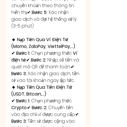
chuyển khoản theo thông tin 
hiển thị.✔ 
Bước 5:
 Xác nhận 
giao dịch và đợi hệ thống xử lý 
(3-5 phút).
🔹 Nạp Tiền Qua Ví Điện Tử 
(Momo, ZaloPay, ViettelPay,...)
✔ 
Bước 1:
 Chọn phương thức 
Ví 
điện tử
.✔ 
Bước 2:
 Nhập số tiền và 
quét mã QR để thanh toán.✔ 
Bước 3:
 Xác nhận giao dịch, tiền 
sẽ vào tài khoản ngay lập tức.
🔹 Nạp Tiền Qua Tiền Điện Tử 
(USDT, Bitcoin,...)
✔ 
Bước 1:
 Chọn phương thức 
Crypto
.✔ 
Bước 2:
 Chuyển tiền 
vào địa chỉ ví được cung cấp.✔ 
Bước 3:
 Tiền sẽ được cộng vào 