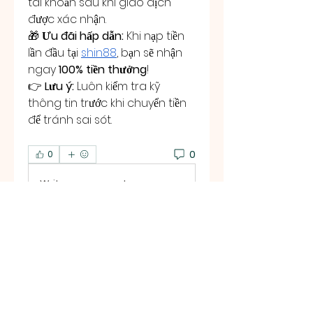
tài khoản sau khi giao dịch 
được xác nhận.
🎁 
Ưu đãi hấp dẫn:
 Khi nạp tiền 
lần đầu tại 
shin88
, bạn sẽ nhận 
ngay 
100% tiền thưởng
!
👉 
Lưu ý:
 Luôn kiểm tra kỹ 
thông tin trước khi chuyển tiền 
để tránh sai sót.
0
0
Write a comment...
About
Welcome to the group! You
can connect with other
members, ge
...
Read more