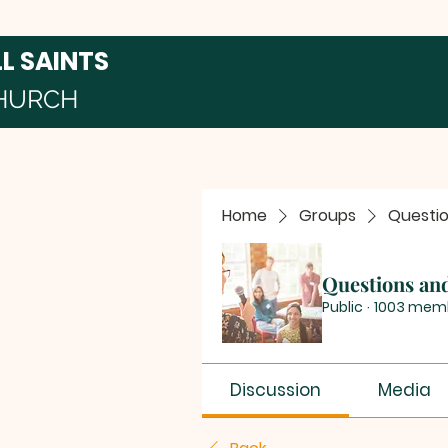
LL SAINTS
HURCH
Home
Groups
Questi
Questions an
Public
·
1003 mem
Discussion
Media