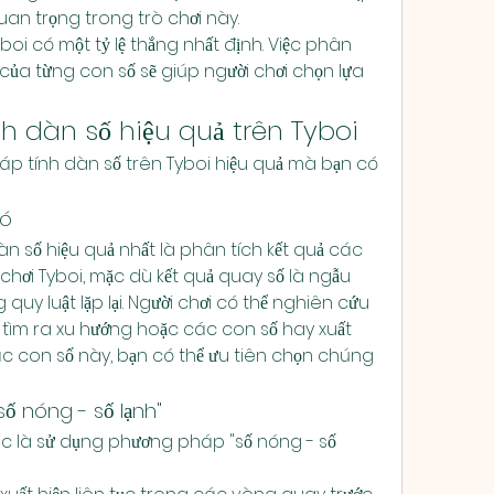
 quan trọng trong trò chơi này.
yboi có một tỷ lệ thắng nhất định. Việc phân 
g của từng con số sẽ giúp người chơi chọn lựa 
h dàn số hiệu quả trên Tyboi
áp tính dàn số trên Tyboi hiệu quả mà bạn có 
đó
 số hiệu quả nhất là phân tích kết quả các 
chơi Tyboi, mặc dù kết quả quay số là ngẫu 
quy luật lặp lại. Người chơi có thể nghiên cứu 
 tìm ra xu hướng hoặc các con số hay xuất 
ác con số này, bạn có thể ưu tiên chọn chúng 
ố nóng - số lạnh"
ác là sử dụng phương pháp "số nóng - số 