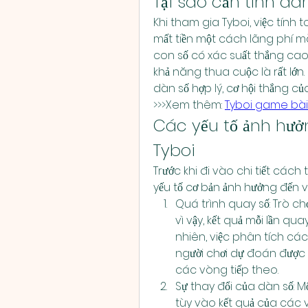
Tại sao cần tính dà
Khi tham gia Tyboi, việc tính 
mất tiền một cách lãng phí m
con số có xác suất thắng cao 
khả năng thua cuộc là rất lớn. 
dàn số hợp lý, cơ hội thắng c
>>>Xem thêm: 
Tyboi game bài
Các yếu tố ảnh hưởn
Tyboi
Trước khi đi vào chi tiết các
yếu tố cơ bản ảnh hưởng đến v
Quá trình quay số: Trò ch
vì vậy, kết quả mỗi lần qu
nhiên, việc phân tích các
người chơi dự đoán được
các vòng tiếp theo.
Sự thay đổi của dàn số: Mộ
tùy vào kết quả của các v