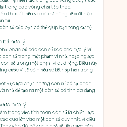
uất hiện liên tục trong các vòng quay trước 
lại trong các vòng chơi tiếp theo.
ếm khi xuất hiện và có khả năng sẽ xuất hiện 
 tới.
 dàn số của bạn có thể giúp bạn tăng cơ hội 
 bổ hợp lý
phải phân bổ các con số sao cho hợp lý. Ví 
c con số trong một phạm vi nhỏ, hoặc ngược 
c con số trong một phạm vi quá rộng. Điều này 
ng cược vì sẽ có nhiều sự kết hợp hơn trong 
ét việc lựa chọn những con số có sự phân 
và nhỏ để tạo ra một dàn số có tính đa dạng 
cược hợp lý
 trong việc tính toán dàn số là chiến lược 
ược quá lớn vào một con số duy nhất, vì điều 
 Thay vào đó, hãy chia nhỏ số tiền cược của 