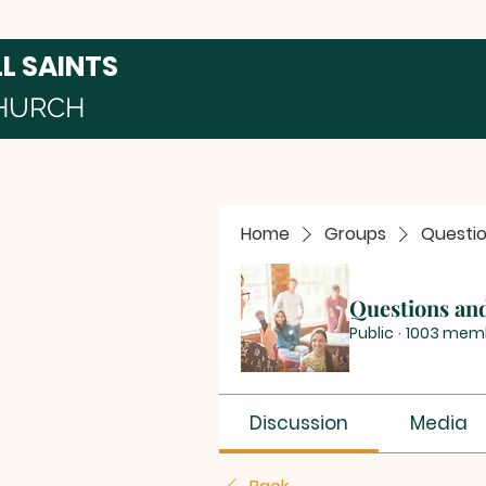
LL SAINTS
HURCH
Home
Groups
Questi
Questions an
Public
·
1003 mem
Discussion
Media