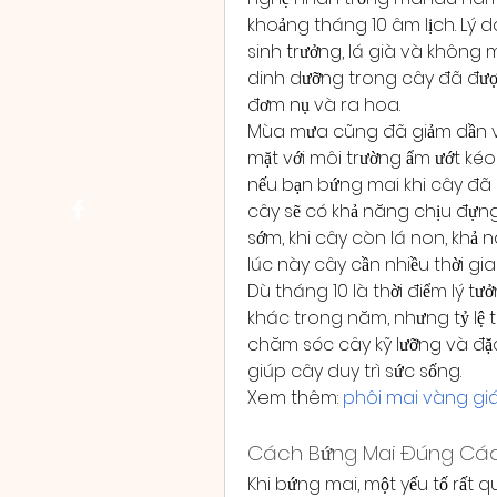
khoảng tháng 10 âm lịch. Lý d
sinh trưởng, lá già và không 
dinh dưỡng trong cây đã được
đơm nụ và ra hoa.
Mùa mưa cũng đã giảm dần và
mặt với môi trường ẩm ướt kéo d
nếu bạn bứng mai khi cây đã
cây sẽ có khả năng chịu đựng
sớm, khi cây còn lá non, khả n
lúc này cây cần nhiều thời gia
Dù tháng 10 là thời điểm lý t
khác trong năm, nhưng tỷ lệ t
chăm sóc cây kỹ lưỡng và đặc
giúp cây duy trì sức sống.
Xem thêm: 
phôi mai vàng giá
Cách Bứng Mai Đúng Cá
Khi bứng mai, một yếu tố rất 