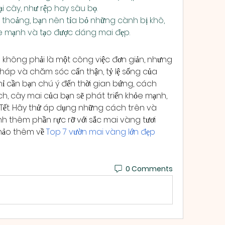
i cây, như rệp hay sâu bọ.
 thoảng, bạn nên tỉa bỏ những cành bị khô, 
ỏe mạnh và tạo được dáng mai đẹp.
không phải là một công việc đơn giản, nhưng 
áp và chăm sóc cẩn thận, tỷ lệ sống của 
hỉ cần bạn chú ý đến thời gian bứng, cách 
, cây mai của bạn sẽ phát triển khỏe mạnh, 
Tết. Hãy thử áp dụng những cách trên và 
 thêm phần rực rỡ với sắc mai vàng tươi 
hảo thêm về 
Top 7 vườn mai vàng lớn đẹp 
0 Comments