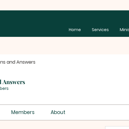
Home
Services
Mini
ons and Answers
d Answers
bers
Members
About