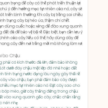
uan trọng để cây có thể phát triển thuận lợi. 
hú ý đến hướng mọc tự nhiên của nó, cây sẽ 
 triển bình thường. Khi cây bị trồng sai chiều 
tình trạng cây bị héo úa, thậm chí chết.
ạn dùng cuốc hoặc xẻng để đào xung quanh 
đất đủ để bảo vệ bộ rễ. Đặc biệt, bạn cần lưu ý 
hính của cây. Nếu có thể, hãy dùng dây để 
mang cây đến nơi trồng mới mà không làm rơi 
 Vào Chậu
 phải có kích thước đủ lớn, đảm bảo không 
 Lót dưới đáy chậu một lớp đá nhỏ hoặc đất 
nh tình trạng nước đọng lâu ngày gây thối rễ.
t cây vào chậu, bạn phải đảm bảo cây được 
chiều mọc tự nhiên của nó. Đặt cây sao cho 
 bóp méo, giữ cây thẳng đứng trong chậu. 
ất vào xung quanh gốc cây, chắc chắn rằng 
c nén nhẹ.