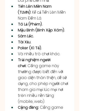
bài phổ biến như:
Tiến Lên Miền Nam 
(TLMN):
 Kể cả Tiến Lên Miền 
Nam Đếm Lá.
Tá Lả (Phỏm).
Mậu Binh (Binh Xập Xám).
Sâm Lốc.
Tài Xỉu.
Poker (Xì Tố).
Và nhiều trò chơi khác.
Trải nghiệm người 
chơi:
 Cổng game này 
thường được biết đến với 
giao diện thân thiện, dễ sử 
dụng, cho phép người chơi 
tham gia mọi lúc mọi nơi 
trên nhiều nền tảng 
(mobile, web).
Cộng đồng:
 Cổng game 