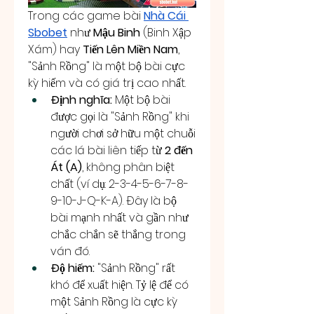
Trong các game bài 
Nhà Cái 
Sbobet
 như 
Mậu Binh
 (Binh Xập 
Xám) hay 
Tiến Lên Miền Nam
, 
"Sảnh Rồng" là một bộ bài cực 
kỳ hiếm và có giá trị cao nhất.
Định nghĩa:
 Một bộ bài 
được gọi là "Sảnh Rồng" khi 
người chơi sở hữu một chuỗi 
các lá bài liên tiếp từ 
2 đến 
Át (A)
, không phân biệt 
chất (ví dụ: 2-3-4-5-6-7-8-
9-10-J-Q-K-A). Đây là bộ 
bài mạnh nhất và gần như 
chắc chắn sẽ thắng trong 
ván đó.
Độ hiếm:
 "Sảnh Rồng" rất 
khó để xuất hiện. Tỷ lệ để có 
một Sảnh Rồng là cực kỳ 