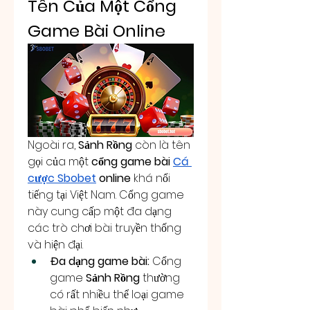
Tên Của Một Cổng 
Game Bài Online
Ngoài ra, 
Sảnh Rồng
 còn là tên 
gọi của một 
cổng game bài 
Cá 
cược Sbobet
 online
 khá nổi 
tiếng tại Việt Nam. Cổng game 
này cung cấp một đa dạng 
các trò chơi bài truyền thống 
và hiện đại.
Đa dạng game bài:
 Cổng 
game 
Sảnh Rồng
 thường 
có rất nhiều thể loại game 