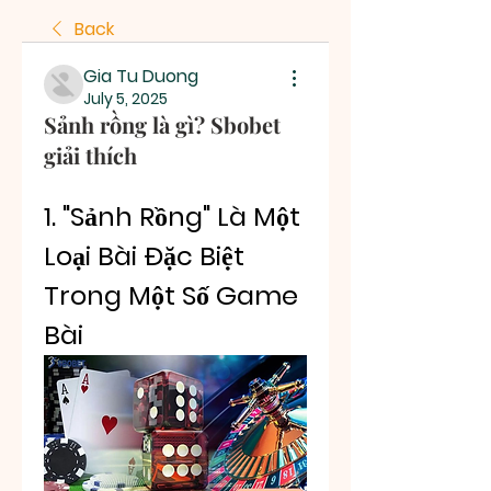
Back
Gia Tu Duong
July 5, 2025
Sảnh rồng là gì? Sbobet
giải thích
1. "Sảnh Rồng" Là Một 
Loại Bài Đặc Biệt 
Trong Một Số Game 
Bài