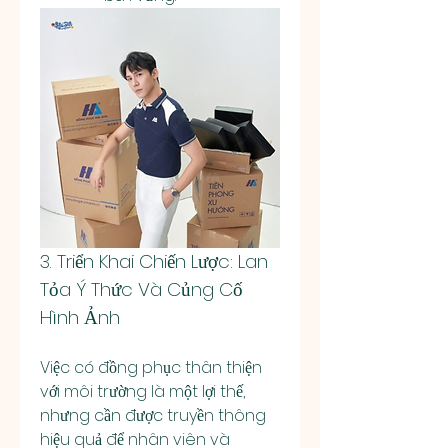
3. Triển Khai Chiến Lược: Lan 
Tỏa Ý Thức Và Củng Cố 
Hình Ảnh
Việc có đồng phục thân thiện 
với môi trường là một lợi thế, 
nhưng cần được truyền thông 
hiệu quả để nhân viên và 