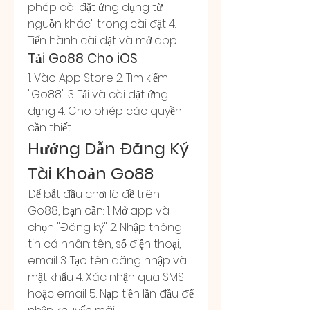
phép cài đặt ứng dụng từ 
nguồn khác" trong cài đặt 4. 
Tiến hành cài đặt và mở app
Tải Go88 Cho iOS
1. Vào App Store 2. Tìm kiếm 
"Go88" 3. Tải và cài đặt ứng 
dụng 4. Cho phép các quyền 
cần thiết
Hướng Dẫn Đăng Ký 
Tài Khoản Go88
Để bắt đầu chơi lô đề trên 
Go88, bạn cần: 1. Mở app và 
chọn "Đăng ký" 2. Nhập thông 
tin cá nhân: tên, số điện thoại, 
email 3. Tạo tên đăng nhập và 
mật khẩu 4. Xác nhận qua SMS 
hoặc email 5. Nạp tiền lần đầu để 