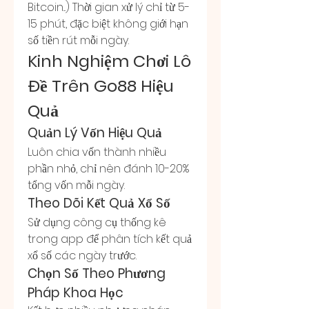
Bitcoin...) Thời gian xử lý chỉ từ 5-
15 phút, đặc biệt không giới hạn 
số tiền rút mỗi ngày.
Kinh Nghiệm Chơi Lô 
Đề Trên Go88 Hiệu 
Quả
Quản Lý Vốn Hiệu Quả
Luôn chia vốn thành nhiều 
phần nhỏ, chỉ nên đánh 10-20% 
tổng vốn mỗi ngày.
Theo Dõi Kết Quả Xổ Số
Sử dụng công cụ thống kê 
trong app để phân tích kết quả 
xổ số các ngày trước.
Chọn Số Theo Phương 
Pháp Khoa Học