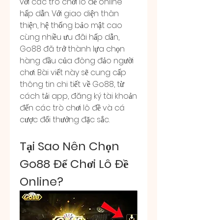
với các trò chơi lô đề online 
hấp dẫn. Với giao diện thân 
thiện, hệ thống bảo mật cao 
cùng nhiều ưu đãi hấp dẫn, 
Go88 đã trở thành lựa chọn 
hàng đầu của đông đảo người 
chơi. Bài viết này sẽ cung cấp 
thông tin chi tiết về Go88, từ 
cách tải app, đăng ký tài khoản 
đến các trò chơi lô đề và cá 
cược đổi thưởng đặc sắc.
Tại Sao Nên Chọn 
Go88 Để Chơi Lô Đề 
Online?