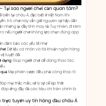
– Tại sao người chơi cần quan tâm?
biến tại châu Á, đặc biệt ở Việt Nam. Khi 
ến, trò chơi này vẫn giữ nguyên sự hấp dẫn 
cận nhưng lại đầy tính may rủi. Tuy nhiên, đi kèm 
ủi ro nếu người chơi không lựa chọn đúng app 
ần đảm bảo các yếu tố như:
chơi
: Dữ liệu cá nhân và tài khoản ngân hàng 
ệ tuyệt đối.
sử dụng
: Giúp người chơi dễ dàng thao tác, 
ểu.
 quả
: Mọi phiên cược đều phải công khai, rõ 
i đáp mọi thắc mắc, xử lý sự cố kịp thời.
Và một trong những nền tảng đáp ứng đầy đủ các tiêu chí trên chính là 
 trực tuyến uy tín hàng đầu châu Á