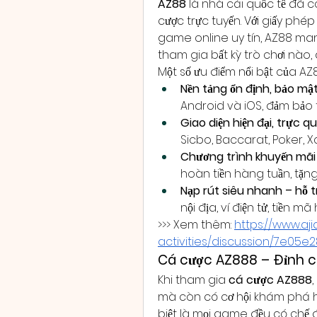
AZ88
 là nhà cái quốc tế đã c
cược trực tuyến. Với giấy phé
game online uy tín, AZ88 mang
tham gia bất kỳ trò chơi nào, đ
Một số ưu điểm nổi bật của AZ8
Nền tảng ổn định, bảo mậ
Android và iOS, đảm bảo 
Giao diện hiện đại, trực q
Sicbo, Baccarat, Poker, X
Chương trình khuyến mãi
hoàn tiền hàng tuần, tặn
Nạp rút siêu nhanh – hỗ 
nội địa, ví điện tử, tiền mã
>>> Xem thêm: 
https://www.aj
activities/discussion/7e05
Cá cược AZ888 – Đỉnh cao
Khi tham gia 
cá cược AZ888
mà còn có cơ hội khám phá hà
biệt là mọi game đều có chế đ