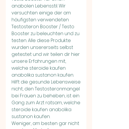
anabolen Lebensstil. Wir 
versuchten einige der am 
häufigsten verwendeten 
Testosteron Booster / Testo 
Booster zu beleuchten und zu 
testen. Alle diese Produkte 
wurden unsererseits selbst 
getestet und wir teilen dir hier 
unsere Erfahrungen mit, 
welche steroide kaufen 
anabolika sustanon kaufen.
Hilft die gesunde Lebensweise 
nicht, den Testosteronmangel 
bei Frauen zu beheben, ist ein 
Gang zum Arzt ratsam, welche 
steroide kaufen anabolika 
sustanon kaufen.
Weniger, am besten gar nicht 