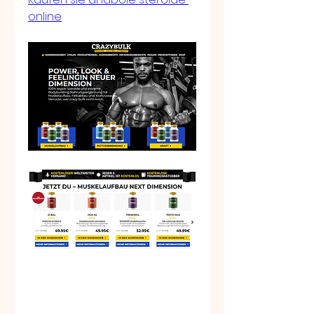
online