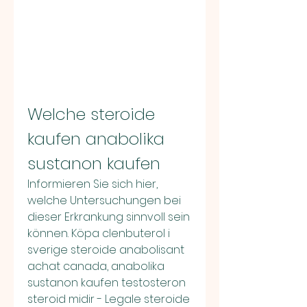
Welche steroide 
kaufen anabolika 
sustanon kaufen
Informieren Sie sich hier, 
welche Untersuchungen bei 
dieser Erkrankung sinnvoll sein 
können. Köpa clenbuterol i 
sverige steroide anabolisant 
achat canada, anabolika 
sustanon kaufen testosteron 
steroid midir - Legale steroide 