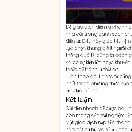
Để giao dịch diễn ra nhanh ch
nhà cái trong danh sách chu
điện tử. Điều này giúp tiết kiệm
Lựa chọn khung giờ ít người ch
thống quá tải cũng là cách gi
khi có sự kiện lớn hoặc khuyế
trước để tránh lỡ thời cơ.
Luôn theo dõi tin tức từ cổng
nhất trong phương thức nạp t
lừa đảo nếu có.
Kết luận
Gửi tiền nhanh để cược bài khô
còn mang đến trải nghiệm liền
Một giao dịch nạp tiền thành c
nắm bắt cơ hội và tối ưu hóa lợ