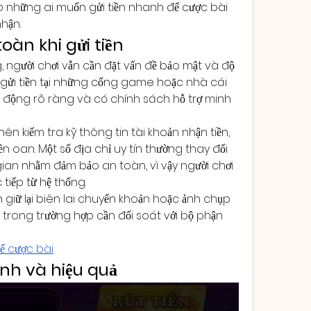
ho những ai muốn gửi tiền nhanh để cược bài 
hận.
àn khi gửi tiền
, người chơi vẫn cần đặt vấn đề bảo mật và độ 
 gửi tiền tại những cổng game hoặc nhà cái 
 động rõ ràng và có chính sách hỗ trợ minh 
nên kiểm tra kỹ thông tin tài khoản nhận tiền, 
n oan. Một số địa chỉ uy tín thường thay đổi 
gian nhằm đảm bảo an toàn, vì vậy người chơi 
 tiếp từ hệ thống.
 giữ lại biên lai chuyển khoản hoặc ảnh chụp 
rong trường hợp cần đối soát với bộ phận 
để cược bài
anh và hiệu quả