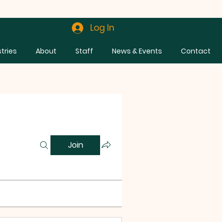
Log In
stries
About
Staff
News & Events
Contact
Join