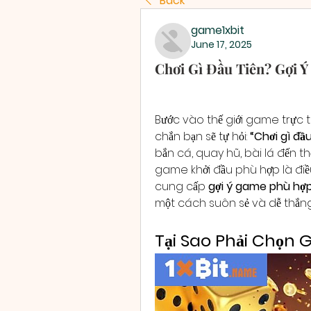
Back
game1xbit
June 17, 2025
Chơi Gì Đầu Tiên? Gợi 
Bước vào thế giới game trực t
chắn bạn sẽ tự hỏi: 
“Chơi gì đầu
bắn cá, quay hũ, bài lá đến th
game khởi đầu phù hợp là điều
cung cấp 
gợi ý game phù hợp
một cách suôn sẻ và dễ thắng
Tại Sao Phải Chọn