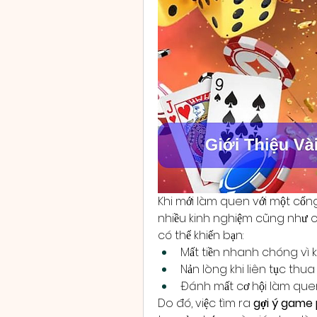
Khi mới làm quen với một cổn
nhiều kinh nghiệm cũng như ch
có thể khiến bạn:
Mất tiền nhanh chóng vì k
Nản lòng khi liên tục thua
Đánh mất cơ hội làm que
Do đó, việc tìm ra 
gợi ý game