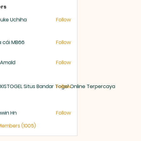
rs
uke Uchiha
Follow
 cái MB66
Follow
 Amald
Follow
XISTOGEL Situs Bandar Togel Online Terpercaya
Follow
nwin Hn
Follow
 Members (1005)