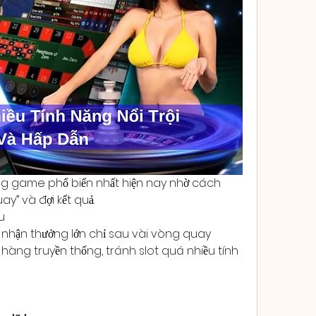
ng game phổ biến nhất hiện nay nhờ cách 
ay” và đợi kết quả.
u
ể nhận thưởng lớn chỉ sau vài vòng quay
3 hàng truyền thống, tránh slot quá nhiều tính 