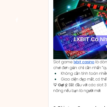
Slot game 
1xbit casino
 là dò
chơi đơn giản: chỉ cần nhấn “qu
Không cần tính toán nhiề
Giao diện đẹp mắt, có th
💡 
Gợi ý:
 Bắt đầu với các slot 
năng nếu bạn là người mới.