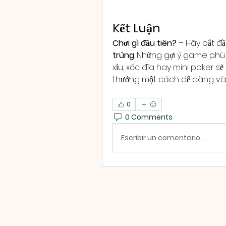
Kết Luận
Chơi gì đầu tiên?
 – Hãy bắt đ
trúng
. Những gợi ý game phù 
xỉu, xóc đĩa hay mini poker sẽ
thưởng một cách dễ dàng và
0
0 Comments
Escribir un comentario...