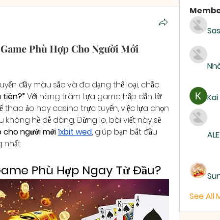
Membe
Sas
Ý Game Phù Hợp Cho Người Mới
Nhà
uyến đầy màu sắc và đa dạng thể loại, chắc 
 tiên?”
 Với hàng trăm tựa game hấp dẫn từ 
Kai
ể thao ảo hay casino trực tuyến, việc lựa chọn 
 không hề dễ dàng. Đừng lo, bài viết này sẽ 
 cho người mới 
1xbit wed
, giúp bạn bắt đầu 
ALE
 nhất.
 Game Phù Hợp Ngay Từ Đầu?
Su
See All