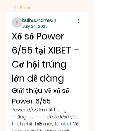
Back
buihuunam934
buihuunam934
July 24, 2025
Xổ số Power 
6/55 tại XIBET – 
Cơ hội trúng 
lớn dễ dàng
Giới thiệu về xổ số 
Power 6/55
Power 6/55 là một trong 
những loại hình xổ số được yêu 
thích nhất hiện nay tại 
xibet
. Với 
cách chơi đơn giản và giải 