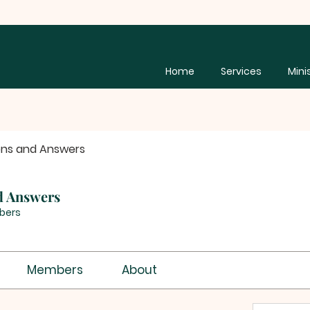
Home
Services
Mini
ons and Answers
d Answers
bers
Members
About