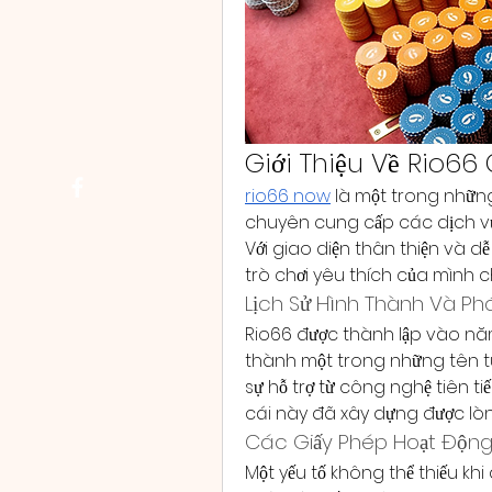
Giới Thiệu Về Rio66
rio66 now
 là một trong nhữn
chuyên cung cấp các dịch vụ
Với giao diện thân thiện và dễ
trò chơi yêu thích của mình c
Lịch Sử Hình Thành Và Phá
Rio66 được thành lập vào năm
thành một trong những tên tuổi
sự hỗ trợ từ công nghệ tiên t
cái này đã xây dựng được lòng
Các Giấy Phép Hoạt Độn
Một yếu tố không thể thiếu khi