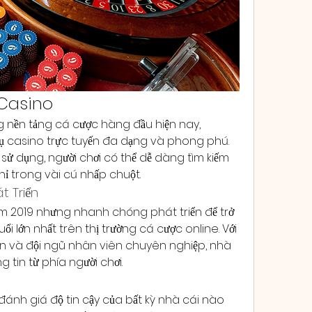
 Casino
g nền tảng cá cược hàng đầu hiện nay, 
 casino trực tuyến đa dạng và phong phú. 
 sử dụng, người chơi có thể dễ dàng tìm kiếm 
hỉ trong vài cú nhấp chuột.
t Triển
 2019 nhưng nhanh chóng phát triển để trở 
 lớn nhất trên thị trường cá cược online. Với 
iến và đội ngũ nhân viên chuyên nghiệp, nhà 
 tin từ phía người chơi.
g
 đánh giá độ tin cậy của bất kỳ nhà cái nào 