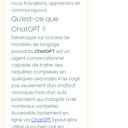
nous travaillons, apprenons et 
communiquons.
Qu’est-ce que 
ChatGPT ?
Développé sur la base de 
modèles de langage 
puissants, 
ChatGPT
 est un 
agent conversationnel 
capable de traiter des 
requêtes complexes en 
quelques secondes. Il ne s’agit 
pas seulement d’un chatbot 
classique, mais d’un outil 
polyvalent qui s’adapte à de 
nombreux contextes.
Accessible facilement en 
ligne via 
ChatGPT
, il peut être 
utilisé aussi bien par les 