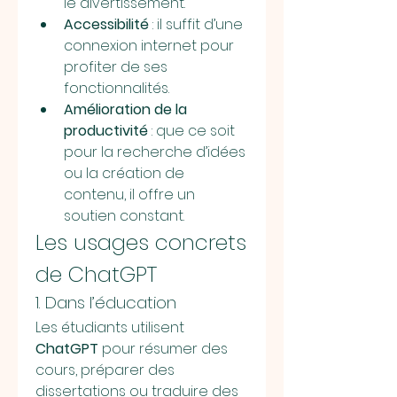
le divertissement.
Accessibilité
 : il suffit d’une 
connexion internet pour 
profiter de ses 
fonctionnalités.
Amélioration de la 
productivité
 : que ce soit 
pour la recherche d’idées 
ou la création de 
contenu, il offre un 
soutien constant.
Les usages concrets 
de ChatGPT
1. Dans l’éducation
Les étudiants utilisent 
ChatGPT
 pour résumer des 
cours, préparer des 
dissertations ou traduire des 