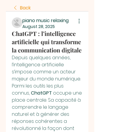
Back
piano music relaxing
August 28, 2025
ChatGPT : l’intelligence
artificielle qui transforme
la communication digitale
Depuis quelques années, 
l’intelligence artificielle 
s’impose comme un acteur 
majeur du monde numérique. 
Parmi les outils les plus 
connus, 
ChatGPT
 occupe une 
place centrale. Sa capacité à 
comprendre le langage 
naturel et à générer des 
réponses cohérentes a 
révolutionné la façon dont 