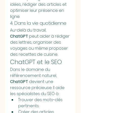
idées, rédiger des articles et 
optimiser leur présence en 
ligne.
4. Dans la vie quotidienne
Au-delà du travail, 
ChatGPT
 peut aider à rédiger 
des lettres, organiser des 
voyages ou même proposer 
des recettes de cuisine.
ChatGPT et le SEO
Dans le domaine du 
référencement naturel, 
ChatGPT
 devient une 
ressource précieuse. Il aide 
les spécialistes du SEO à :
Trouver des mots-clés 
pertinents.
Créer des articles 