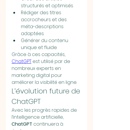
structurés et optimisés.
Rédiger des titres 
accrocheurs et des 
méta-descriptions 
adaptées.
Générer du contenu 
unique et fluide.
Grâce à ces capacités, 
ChatGPT
 est utilisé par de 
nombreux experts en 
marketing digital pour 
améliorer la visibilité en ligne.
L’évolution future de 
ChatGPT
Avec les progrès rapides de 
l’intelligence artificielle, 
ChatGPT
 continuera à 