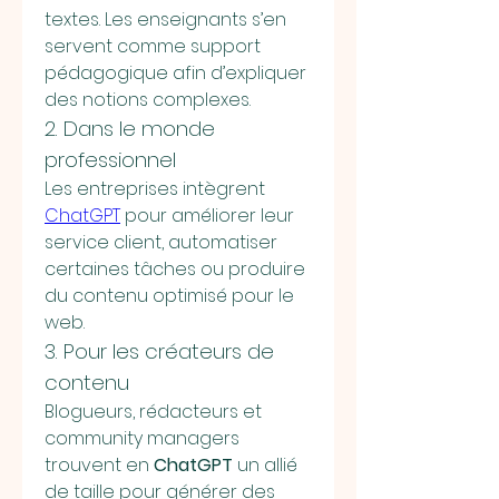
textes. Les enseignants s’en 
servent comme support 
pédagogique afin d’expliquer 
des notions complexes.
2. Dans le monde 
professionnel
Les entreprises intègrent 
ChatGPT
 pour améliorer leur 
service client, automatiser 
certaines tâches ou produire 
du contenu optimisé pour le 
web.
3. Pour les créateurs de 
contenu
Blogueurs, rédacteurs et 
community managers 
trouvent en 
ChatGPT
 un allié 
de taille pour générer des 