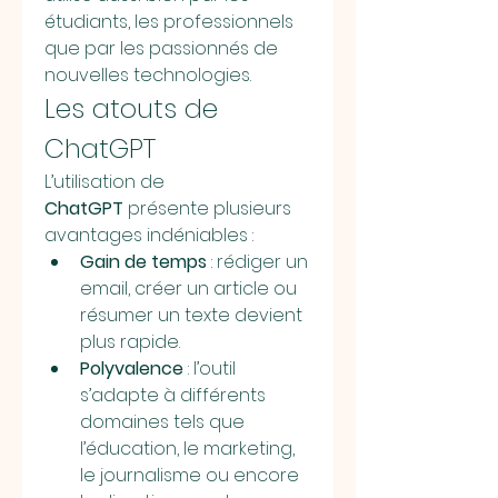
étudiants, les professionnels 
que par les passionnés de 
nouvelles technologies.
Les atouts de 
ChatGPT
L’utilisation de 
ChatGPT
 présente plusieurs 
avantages indéniables :
Gain de temps
 : rédiger un 
email, créer un article ou 
résumer un texte devient 
plus rapide.
Polyvalence
 : l’outil 
s’adapte à différents 
domaines tels que 
l’éducation, le marketing, 
le journalisme ou encore 