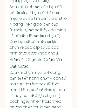
Trong Mục Cá Cược
Sau khi tài khoản của bạn đã 
có đủ số dư, bạn có thể chọn 
mục lô đề và tìm đến trò chơi lô 
4 càng. Trên giao diện của 
Bumclub, bạn sẽ thấy các bảng 
số có sẵn để bạn lựa chọn. Tại 
đây, bạn sẽ có nhiều sự lựa 
chọn về các cặp số và các 
hình thức cược khác nhau.
Bước 4: Chọn Số Cược Và 
Đặt Cược
Sau khi chọn mục lô 4 càng, 
bạn sẽ tiến hành chọn 4 con số 
mà bạn tin rằng sẽ xuất hiện 
trong kết quả xổ số. Những con 
số này có thể được chọn một 
cách ngẫu nhiên hoặc theo 
những chiến thuật của riêng 