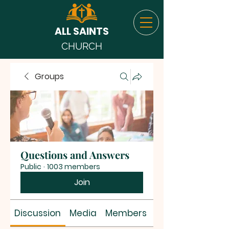
ALL SAINTS
CHURCH
Groups
Questions and Answers
Public
·
1003 members
Join
Discussion
Media
Members
About