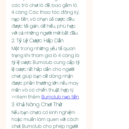
các trò chơi lô đề, bao gồm lô 
4 càng. Các thao tác đăng ký, 
nạp tiền, và chọn số cược đều 
được tối giản, dễ hiểu, phù hợp 
với cả những người mới bắt đầu.
2. Tỷ Lệ Cược Hấp Dẫn
Một trong những yếu tố quan 
trọng khi tham gia lô 4 càng là 
tỷ lệ cược. Bumclub cung cấp tỷ 
lệ cược rất hấp dẫn cho người 
chơi, giúp bạn dễ dàng nhận 
được phần thưởng lớn nếu may 
mắn và có chiến thuật hợp lý.
>>>Xem thêm: 
Bumclub nạp tiền
3. Khả Năng Chơi Thử
Nếu bạn chưa có kinh nghiệm 
hoặc muốn làm quen với cách 
chơi, Bumclub cho phép người 