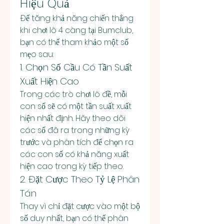
Hiệu Quả
Để tăng khả năng chiến thắng 
khi chơi lô 4 càng tại Bumclub, 
bạn có thể tham khảo một số 
mẹo sau:
1. Chọn Số Cầu Có Tần Suất 
Xuất Hiện Cao
Trong các trò chơi lô đề, mỗi 
con số sẽ có một tần suất xuất 
hiện nhất định. Hãy theo dõi 
các số đã ra trong những kỳ 
trước và phân tích để chọn ra 
các con số có khả năng xuất 
hiện cao trong kỳ tiếp theo.
2. Đặt Cược Theo Tỷ Lệ Phân 
Tán
Thay vì chỉ đặt cược vào một bộ 
số duy nhất, bạn có thể phân 