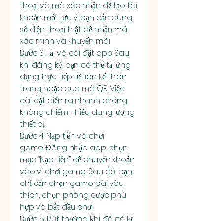
thoại và mã xác nhận để tạo tài 
khoản mới. Lưu ý, bạn cần dùng 
số điện thoại thật để nhận mã 
xác minh và khuyến mãi.
Bước 3: Tải và cài đặt app Sau 
khi đăng ký, bạn có thể tải ứng 
dụng trực tiếp từ liên kết trên 
trang hoặc qua mã QR. Việc 
cài đặt diễn ra nhanh chóng, 
không chiếm nhiều dung lượng 
thiết bị.
Bước 4: Nạp tiền và chơi 
game Đăng nhập app, chọn 
mục “Nạp tiền” để chuyển khoản 
vào ví chơi game. Sau đó, bạn 
chỉ cần chọn game bài yêu 
thích, chọn phòng cược phù 
hợp và bắt đầu chơi.
Bước 5: Rút thưởng Khi đã có lợi 