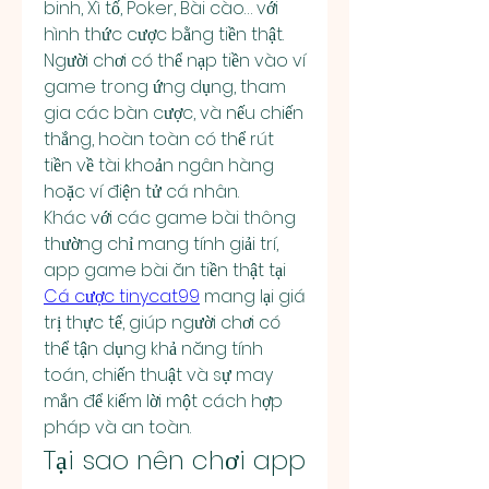
binh, Xì tố, Poker, Bài cào… với 
hình thức cược bằng tiền thật. 
Người chơi có thể nạp tiền vào ví 
game trong ứng dụng, tham 
gia các bàn cược, và nếu chiến 
thắng, hoàn toàn có thể rút 
tiền về tài khoản ngân hàng 
hoặc ví điện tử cá nhân.
Khác với các game bài thông 
thường chỉ mang tính giải trí, 
app game bài ăn tiền thật tại 
Cá cược tinycat99
 mang lại giá 
trị thực tế, giúp người chơi có 
thể tận dụng khả năng tính 
toán, chiến thuật và sự may 
mắn để kiếm lời một cách hợp 
pháp và an toàn.
Tại sao nên chơi app 