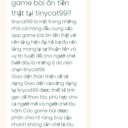
game bài ăn tiền 
thật tại tinycat99?
tinycat99 là một trong những 
nhà cái hàng đầu cung cấp 
app game bài ăn tiền thật với 
nền tảng hiện đại, hỗ trợ đa nền 
tảng, mang lại sự thuận tiện và 
uy tín tuyệt đối cho người chơi. 
Dưới đây là những lý do nên 
chọn tinycat99:
Giao diện thân thiện, dễ sử 
dụng Giao diện của ứng dụng 
tại tinycat99 được thiết kế tinh 
gọn, dễ thao tác, phù hợp cho 
cả người mới và người chơi lâu 
năm. Các game bài được 
phân chia rõ ràng, truy cập 
nhanh, không cần chờ tải lâu.