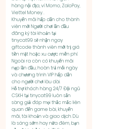
hàng nội địa, ví Momo, ZaloPay, 
Viettel Money…
Khuyến mãi hấp dẫn cho thành 
viên mới Người chơi lần đầu 
đăng ký tài khoản tại 
tinycat99 sẽ nhận ngay 
giftcode thành viên mới trị giá 
tiền mặt hoặc xu cược miễn phí. 
Ngoài ra còn có khuyến mãi 
nạp lần đầu, hoàn trả mỗi ngày 
và chương trình VIP hấp dẫn 
cho người chơi lâu dài.
Hỗ trợ khách hàng 24/7 Đội ngũ 
CSKH tại tinycat99 luôn sẵn 
sàng giải đáp mọi thắc mắc liên 
quan đến game bài, khuyến 
mãi, tài khoản và giao dịch. Dù 
là sáng sớm hay nửa đêm, bạn 