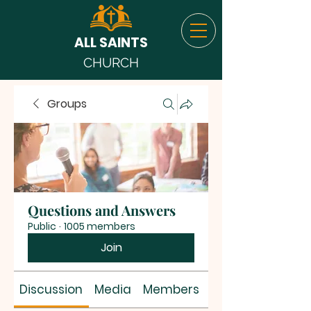
ALL SAINTS
CHURCH
Groups
Questions and Answers
Public
·
1005 members
Join
Discussion
Media
Members
About