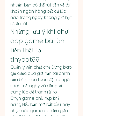
nhuận, bạn có thể rút tiền về tài 
khoản ngân hàng bất cứ lúc 
nào trong ngày, không giới hạn 
số lần rút.
Những lưu ý khi chơi 
app game bài ăn 
tiền thật tại 
tinycat99
Quản lý vốn chặt chẽ Đừng bao 
giờ cược quá giới hạn tài chính 
của bản thân. Luôn đặt ra ngân 
sách mỗi ngày và dừng lại 
đúng lúc để tránh rủi ro.
Chọn game phù hợp khả 
năng Nếu bạn mới bắt đầu, hãy 
chọn các game bài đơn giản 