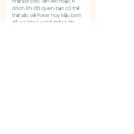
như Bài cào, Tiến lên hoặc Xì 
dách. Khi đã quen, bạn có thể 
thử sức với Poker hay Mậu binh 
để gia tăng cơ hội thắng lớn.
Tận dụng khuyến mãi Các ưu 
đãi như giftcode thành viên 
mới, hoàn trả hằng ngày hay 
tặng thưởng theo sự kiện giúp 
bạn có vốn chơi thêm mà 
không cần đầu tư quá nhiều. 
Đừng bỏ lỡ các khuyến mãi mới 
nhất tại tinycat99.
Tuyệt đối không chia sẻ tài 
khoản Để bảo mật thông tin và 
tiền thưởng, bạn không nên 
chia sẻ tài khoản với người khác. 
Luôn bật xác thực 2 lớp nếu có 
thể.
Kết luận