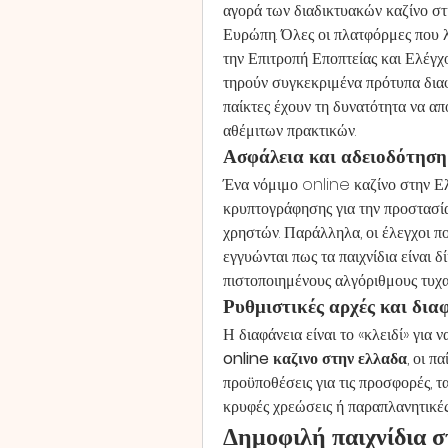
αγορά των διαδικτυακών καζίνο στη
Ευρώπη. Όλες οι πλατφόρμες που λ
την Επιτροπή Εποπτείας και Ελέγχου
τηρούν συγκεκριμένα πρότυπα διαφά
παίκτες έχουν τη δυνατότητα να απ
αθέμιτων πρακτικών.
Ασφάλεια και αδειοδότηση
Ένα νόμιμο online καζίνο στην Ε
κρυπτογράφησης για την προστασί
χρηστών. Παράλληλα, οι έλεγχοι πο
εγγυώνται πως τα παιχνίδια είναι δ
πιστοποιημένους αλγόριθμους τυχα
Ρυθμιστικές αρχές και δια
Η διαφάνεια είναι το «κλειδί» για 
online καζινο στην ελλαδα
, οι π
προϋποθέσεις για τις προσφορές, τα
κρυφές χρεώσεις ή παραπλανητικές
Δημοφιλή παιχνίδια σ