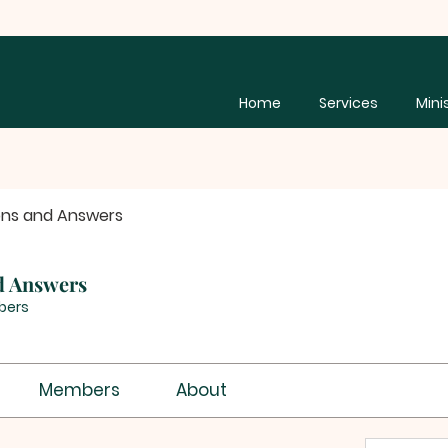
Home
Services
Mini
ons and Answers
d Answers
bers
Members
About