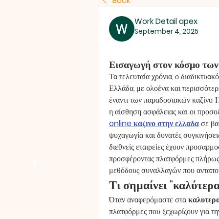
Back
Work Detail apex
September 4, 2025
Εισαγωγή στον κόσμο των
Τα τελευταία χρόνια, ο διαδικτυακό
Ελλάδα, με ολοένα και περισσότερο
έναντι των παραδοσιακών καζίνο. Η
η αίσθηση ασφάλειας και οι προσο
online καζινο στην ελλαδα
 σε βα
ψυχαγωγία και δυνατές συγκινήσεις.
διεθνείς εταιρείες έχουν προσαρμο
προσφέροντας πλατφόρμες πλήρως ε
μεθόδους συναλλαγών που ανταποκρ
Τι σημαίνει “καλύτερ
Όταν αναφερόμαστε στα 
καλυτερα
πλατφόρμες που ξεχωρίζουν για την 