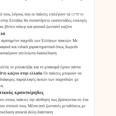
πό τους λόγους που οι παίκτες επιλέγουν τα online 
 στην Ελλάδα, θα συναντήσετε εκατοντάδες επιλογές 
ια, βίντεο πόκερ και φυσικά ζωντανό καζίνο.
κια
 αγαπημένο παιχνίδι των Ελλήνων παικτών. Με 
φικά και ειδικά χαρακτηριστικά όπως δωρεάν 
ροσφέρουν ατελείωτη διασκέδαση.
λέτα, το μπλακτζάκ και το μπακαρά έχουν πάντα 
ine καζινο στην ελλαδα
. Οι παίκτες μπορούν να 
 διάφορες παραλλαγές αυτών των παιχνιδιών, με 
ς.
τικούς κρουπιέρηδες
νει στους παίκτες την αίσθηση πως βρίσκονται σε ένα 
του σπιτιού τους. Μέσα από ζωντανές μεταδόσεις με 
ασκέδαση αποκτά άλλη διάσταση.