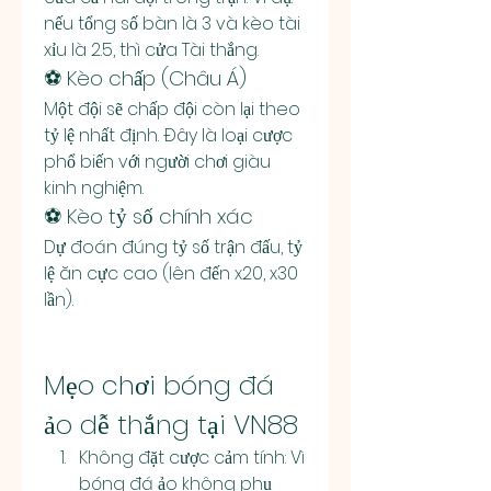
nếu tổng số bàn là 3 và kèo tài 
xỉu là 2.5, thì cửa Tài thắng.
⚽ Kèo chấp (Châu Á)
Một đội sẽ chấp đội còn lại theo 
tỷ lệ nhất định. Đây là loại cược 
phổ biến với người chơi giàu 
kinh nghiệm.
⚽ Kèo tỷ số chính xác
Dự đoán đúng tỷ số trận đấu, tỷ 
lệ ăn cực cao (lên đến x20, x30 
lần).
Mẹo chơi bóng đá 
ảo dễ thắng tại VN88
Không đặt cược cảm tính: Vì 
bóng đá ảo không phụ 