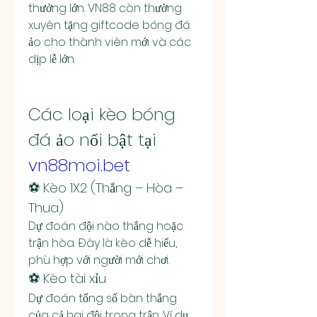
thưởng lớn. VN88 còn thường 
xuyên tặng giftcode bóng đá 
ảo cho thành viên mới và các 
dịp lễ lớn.
Các loại kèo bóng 
đá ảo nổi bật tại 
vn88moi.bet
⚽ Kèo 1X2 (Thắng – Hòa – 
Thua)
Dự đoán đội nào thắng hoặc 
trận hòa. Đây là kèo dễ hiểu, 
phù hợp với người mới chơi.
⚽ Kèo tài xỉu
Dự đoán tổng số bàn thắng 
của cả hai đội trong trận. Ví dụ: 