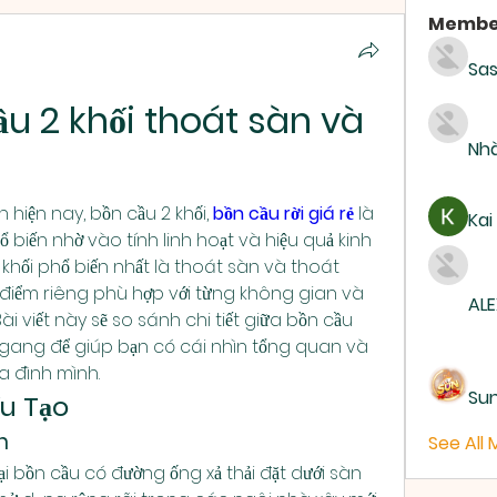
Membe
Sas
u 2 khối thoát sàn và 
Nhà
h hiện nay, bồn cầu 2 khối, 
bồn cầu rời giá rẻ
 là 
Kai
biến nhờ vào tính linh hoạt và hiệu quả kinh 
2 khối phổ biến nhất là thoát sàn và thoát 
 điểm riêng phù hợp với từng không gian và 
ALE
 viết này sẽ so sánh chi tiết giữa bồn cầu 
ngang để giúp bạn có cái nhìn tổng quan và 
a đình mình.
Su
ấu Tạo
n
See All
ại bồn cầu có đường ống xả thải đặt dưới sàn 