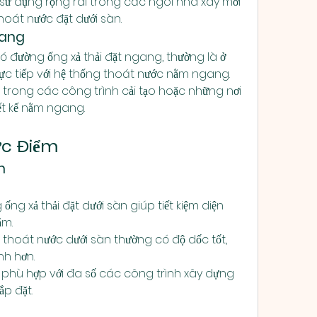
 sử dụng rộng rãi trong các ngôi nhà xây mới 
hoát nước đặt dưới sàn.
gang
 đường ống xả thải đặt ngang, thường là ở 
ực tiếp với hệ thống thoát nước nằm ngang. 
trong các công trình cải tạo hoặc những nơi 
ết kế nằm ngang.
ợc Điểm
n
ống xả thải đặt dưới sàn giúp tiết kiệm diện 
ắm.
 thoát nước dưới sàn thường có độ dốc tốt, 
nh hơn.
y phù hợp với đa số các công trình xây dựng 
ắp đặt.