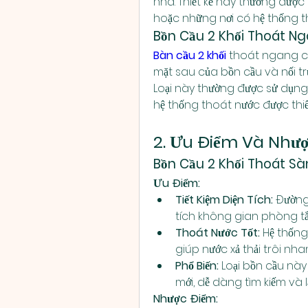
nhà. Thiết kế này thường được
hoặc những nơi có hệ thống t
Bồn Cầu 2 Khối Thoát N
Bàn cầu 2 khối
 thoát ngang có
mặt sau của bồn cầu và nối tr
Loại này thường được sử dụng 
hệ thống thoát nước được thi
2. Ưu Điểm Và Như
Bồn Cầu 2 Khối Thoát Sà
Ưu Điểm:
Tiết Kiệm Diện Tích:
 Đường 
tích không gian phòng t
Thoát Nước Tốt:
 Hệ thống
giúp nước xả thải trôi nha
Phổ Biến:
 Loại bồn cầu nà
mới, dễ dàng tìm kiếm và l
Nhược Điểm: