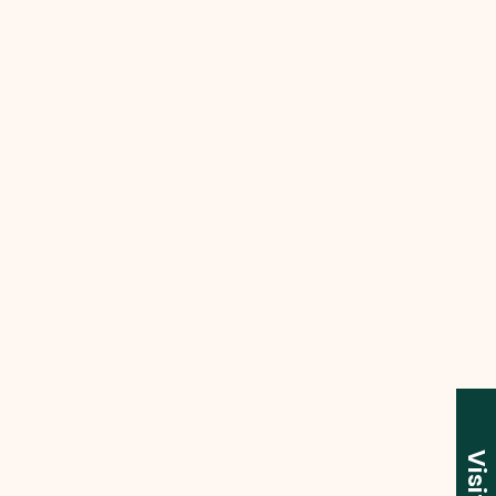
Visit Us