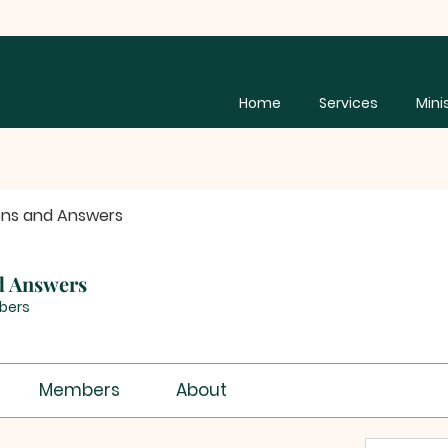
Home
Services
Mini
ons and Answers
d Answers
bers
Members
About