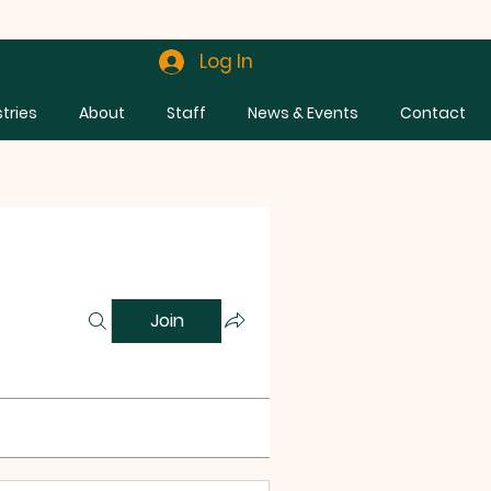
Log In
stries
About
Staff
News & Events
Contact
Join