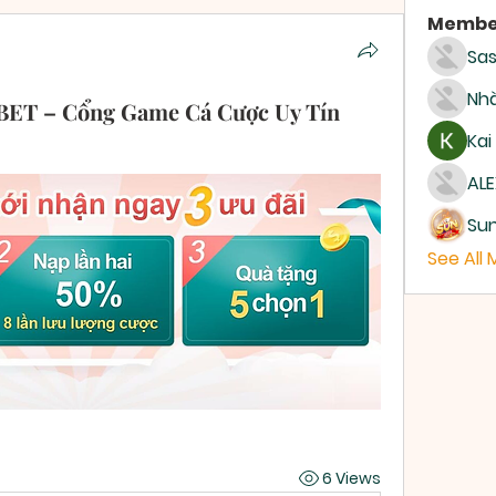
Membe
Sas
Nhà
UBET – Cổng Game Cá Cược Uy Tín
Kai
ALE
Su
See All
6 Views