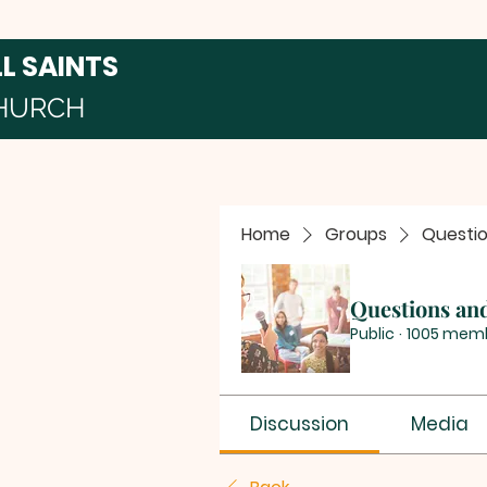
LL SAINTS
HURCH
Home
Groups
Questi
Questions an
Public
·
1005 mem
Discussion
Media