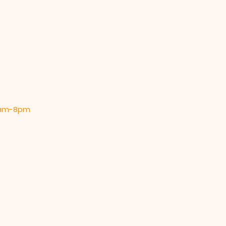
 9am-8pm