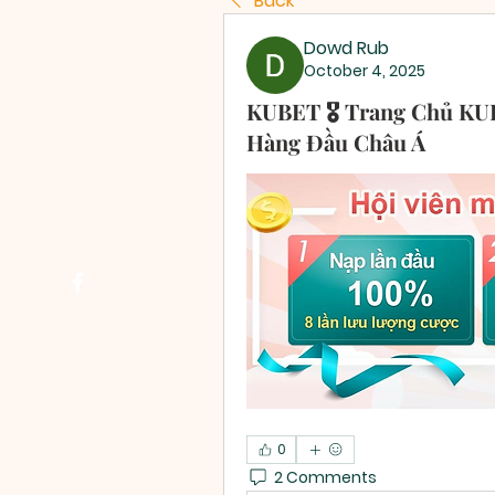
Back
Dowd Rub
October 4, 2025
KUBET 🎖️ Trang Chủ K
Hàng Đầu Châu Á
0
2 Comments