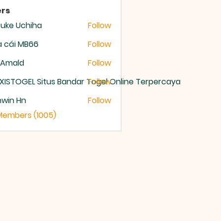
rs
uke Uchiha
Follow
 cái MB66
Follow
 Amald
Follow
XISTOGEL Situs Bandar Togel Online Terpercaya
Follow
nwin Hn
Follow
 Members (1005)