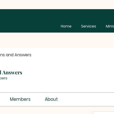
Home
Services
Mini
ons and Answers
d Answers
bers
Members
About