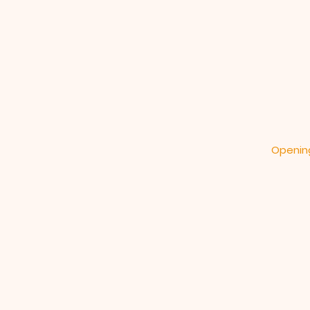
Opening