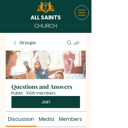
ALL SAINTS
CHURCH
Groups
Questions and Answers
Public
·
1005 members
Join
Discussion
Media
Members
About