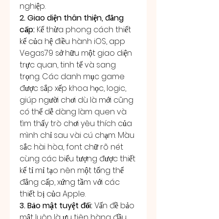
nghiệp.
2. Giao diện thân thiện, đẳng 
cấp:
 Kế thừa phong cách thiết 
kế của hệ điều hành iOS, app 
Vegas79 sở hữu một giao diện 
trực quan, tinh tế và sang 
trọng. Các danh mục game 
được sắp xếp khoa học, logic, 
giúp người chơi dù là mới cũng 
có thể dễ dàng làm quen và 
tìm thấy trò chơi yêu thích của 
mình chỉ sau vài cú chạm. Màu 
sắc hài hòa, font chữ rõ nét 
cùng các biểu tượng được thiết 
kế tỉ mỉ tạo nên một tổng thể 
đẳng cấp, xứng tầm với các 
thiết bị của Apple.
3. Bảo mật tuyệt đối:
 Vấn đề bảo 
mật luôn là ưu tiên hàng đầu 