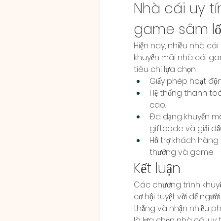
Nhà cái uy tí
game sâm lố
Hiện nay, nhiều nhà cái 
khuyến mãi nhà cái gam
tiêu chí lựa chọn:
Giấy phép hoạt độ
Hệ thống thanh toá
cao.
Đa dạng khuyến mãi
giftcode và giải đấ
Hỗ trợ khách hàng 2
thưởng và game.
Kết luận
Các chương trình khuyế
cơ hội tuyệt vời để ngườ
thắng và nhận nhiều phầ
là lựa chọn nhà cái uy t