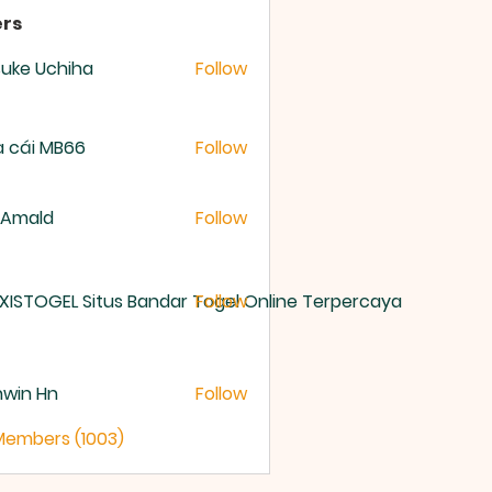
rs
uke Uchiha
Follow
 cái MB66
Follow
 Amald
Follow
XISTOGEL Situs Bandar Togel Online Terpercaya
Follow
nwin Hn
Follow
 Members (1003)