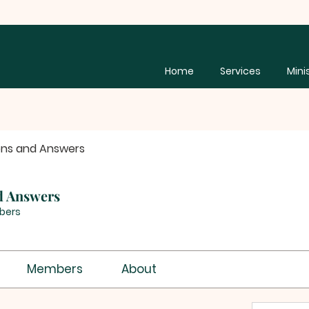
Home
Services
Mini
ons and Answers
d Answers
bers
Members
About