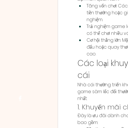
Tăng vốn chơi: Các
tiền thưởng hoặc gi
nghiệm.
Trải nghiệm game lâ
có thể chơi nhiều v
Cơ hội thắng lớn: Mộ
đấu hoặc quay thưởn
cao.
Các loại khuy
cái
Nhà cái thường triển kh
game sâm lốc đổi thưởn
nhất:
1. Khuyến mãi 
Đây là ưu đãi dành cho 
bao gồm: