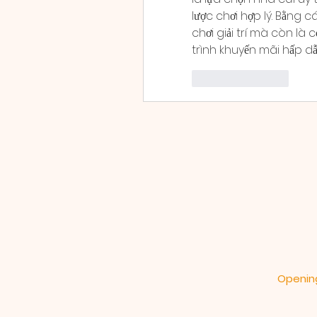
lược chơi hợp lý. Bằng 
chơi giải trí mà còn là 
trình khuyến mãi hấp dẫ
Like
Reply
Opening