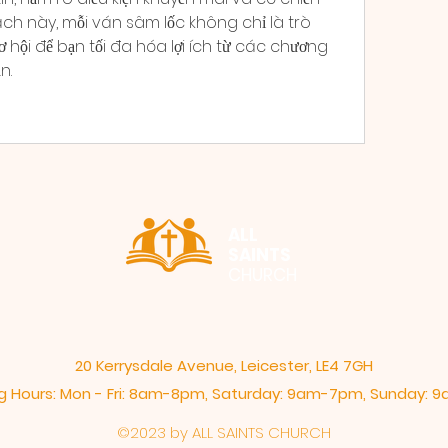
cách này, mỗi ván sâm lốc không chỉ là trò 
cơ hội để bạn tối đa hóa lợi ích từ các chương 
n.
ALL
SAINTS
CHURCH
20 Kerrysdale Avenue, Leicester, LE4 7GH
 Hours: Mon - Fri: 8am-8pm,​​ Saturday: 9am-7pm, ​Sunday:
©2023 by ALL SAINTS CHURCH