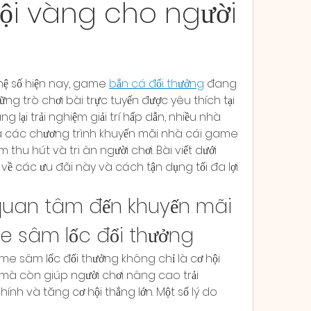
ội vàng cho người 
hệ số hiện nay, game 
bắn cá đổi thưởng
 đang 
ng trò chơi bài trực tuyến được yêu thích tại 
 lại trải nghiệm giải trí hấp dẫn, nhiều nhà 
ra các chương trình khuyến mãi nhà cái game 
thu hút và tri ân người chơi. Bài viết dưới 
 về các ưu đãi này và cách tận dụng tối đa lợi 
quan tâm đến khuyến mãi 
 sâm lốc đổi thưởng
e sâm lốc đổi thưởng không chỉ là cơ hội 
mà còn giúp người chơi nâng cao trải 
chính và tăng cơ hội thắng lớn. Một số lý do 