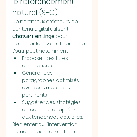
le référencement 
naturel (SEO)
De nombreux créateurs de 
contenu digital utilisent 
ChatGPT en Linge
 pour 
optimiser leur visibilité en ligne. 
L’outil peut notamment :
Proposer des titres 
accrocheurs.
Générer des 
paragraphes optimisés 
avec des mots-clés 
pertinents.
Suggérer des stratégies 
de contenu adaptées 
aux tendances actuelles.
Bien entendu, l’intervention 
humaine reste essentielle 