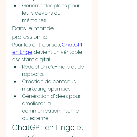
Générer des plans pour 
leurs devoirs ou 
mémoires.
Dans le monde 
professionnel
Pour les entreprises, 
ChatGPT 
en Linge
 devient un véritable 
assistant digital :
Rédaction d’e-mails et de 
rapports.
Création de contenus 
marketing optimisés.
Génération d’idées pour 
améliorer la 
communication interne 
ou externe.
ChatGPT en Linge et 