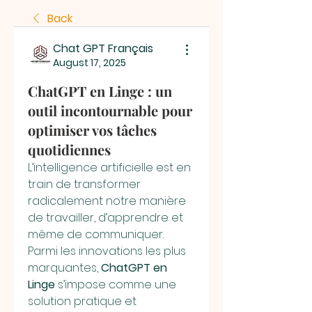
Back
Chat GPT Français
August 17, 2025
ChatGPT en Linge : un
outil incontournable pour
optimiser vos tâches
quotidiennes
L’intelligence artificielle est en 
train de transformer 
radicalement notre manière 
de travailler, d’apprendre et 
même de communiquer. 
Parmi les innovations les plus 
marquantes, 
ChatGPT en 
Linge
 s’impose comme une 
solution pratique et 