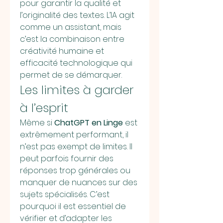
pour garantir la qualité et 
l’originalité des textes. L’IA agit 
comme un assistant, mais 
c’est la combinaison entre 
créativité humaine et 
efficacité technologique qui 
permet de se démarquer.
Les limites à garder 
à l’esprit
Même si 
ChatGPT en Linge
 est 
extrêmement performant, il 
n’est pas exempt de limites. Il 
peut parfois fournir des 
réponses trop générales ou 
manquer de nuances sur des 
sujets spécialisés. C’est 
pourquoi il est essentiel de 
vérifier et d’adapter les 