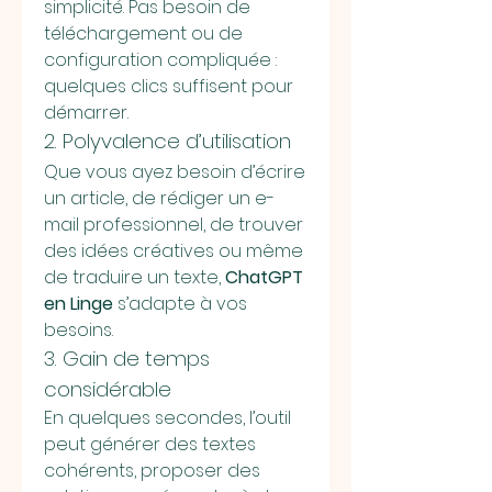
simplicité. Pas besoin de 
téléchargement ou de 
configuration compliquée : 
quelques clics suffisent pour 
démarrer.
2. Polyvalence d’utilisation
Que vous ayez besoin d’écrire 
un article, de rédiger un e-
mail professionnel, de trouver 
des idées créatives ou même 
de traduire un texte, 
ChatGPT 
en Linge
 s’adapte à vos 
besoins.
3. Gain de temps 
considérable
En quelques secondes, l’outil 
peut générer des textes 
cohérents, proposer des 