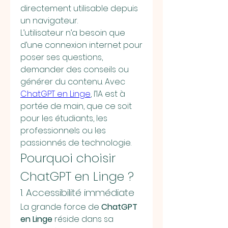
directement utilisable depuis 
un navigateur.
L’utilisateur n’a besoin que 
d’une connexion internet pour 
poser ses questions, 
demander des conseils ou 
générer du contenu. Avec 
ChatGPT en Linge
, l’IA est à 
portée de main, que ce soit 
pour les étudiants, les 
professionnels ou les 
passionnés de technologie.
Pourquoi choisir 
ChatGPT en Linge ?
1. Accessibilité immédiate
La grande force de 
ChatGPT 
en Linge
 réside dans sa 