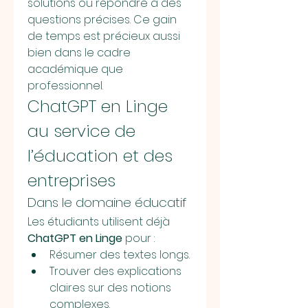
solutions ou répondre à des 
questions précises. Ce gain 
de temps est précieux aussi 
bien dans le cadre 
académique que 
professionnel.
ChatGPT en Linge 
au service de 
l’éducation et des 
entreprises
Dans le domaine éducatif
Les étudiants utilisent déjà 
ChatGPT en Linge
 pour :
Résumer des textes longs.
Trouver des explications 
claires sur des notions 
complexes.