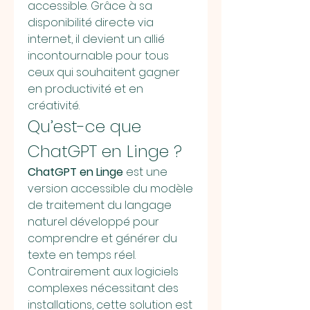
accessible. Grâce à sa 
disponibilité directe via 
internet, il devient un allié 
incontournable pour tous 
ceux qui souhaitent gagner 
en productivité et en 
créativité.
Qu’est-ce que 
ChatGPT en Linge ?
ChatGPT en Linge
 est une 
version accessible du modèle 
de traitement du langage 
naturel développé pour 
comprendre et générer du 
texte en temps réel. 
Contrairement aux logiciels 
complexes nécessitant des 
installations, cette solution est 