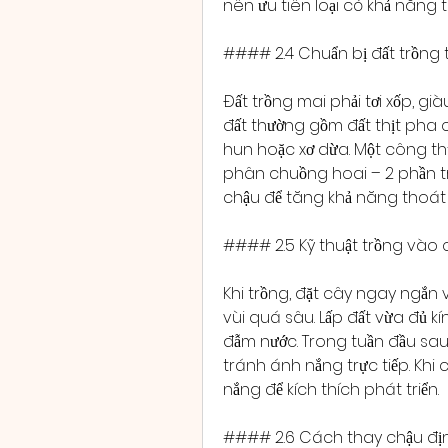
nên ưu tiên loại có khả năng t
#### 2.4 Chuẩn bị đất trồng 
Đất trồng mai phải tơi xốp, gi
đất thường gồm đất thịt pha c
hun hoặc xơ dừa. Một công thứ
phân chuồng hoai – 2 phần tro
chậu để tăng khả năng thoát 
#### 2.5 Kỹ thuật trồng vào
Khi trồng, đặt cây ngay ngắn 
vùi quá sâu. Lấp đất vừa đủ kín
đẫm nước. Trong tuần đầu sau 
tránh ánh nắng trực tiếp. Khi c
nắng để kích thích phát triển.
#### 2.6 Cách thay chậu địn