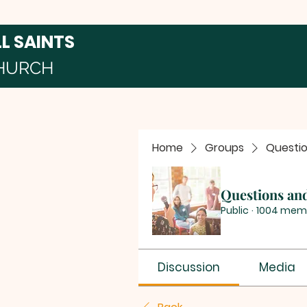
LL SAINTS
HURCH
Home
Groups
Questi
Questions an
Public
·
1004 mem
Discussion
Media