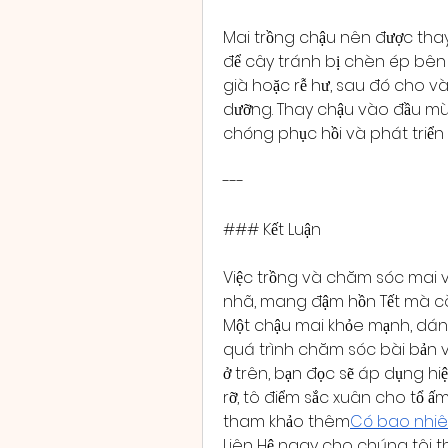
Mai trồng chậu nên được thay c
để cây tránh bị chèn ép bên tr
già hoặc rễ hư, sau đó cho và
dưỡng. Thay chậu vào đầu mùa
chóng phục hồi và phát triển tr
---
### Kết Luận
Việc trồng và chăm sóc mai v
nhã, mang đậm hồn Tết mà còn t
Một chậu mai khỏe mạnh, dán
quá trình chăm sóc bài bản và
ở trên, bạn đọc sẽ áp dụng h
rỡ, tô điểm sắc xuân cho tổ ấm
tham khảo thêm
Có bao nhiêu
Liên Hệ ngay cho chúng tôi t