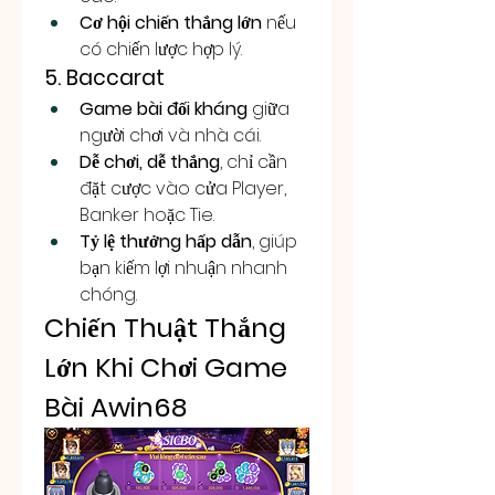
Cơ hội chiến thắng lớn
 nếu 
có chiến lược hợp lý.
5. Baccarat
Game bài đối kháng
 giữa 
người chơi và nhà cái.
Dễ chơi, dễ thắng
, chỉ cần 
đặt cược vào cửa Player, 
Banker hoặc Tie.
Tỷ lệ thưởng hấp dẫn
, giúp 
bạn kiếm lợi nhuận nhanh 
chóng.
Chiến Thuật Thắng 
Lớn Khi Chơi Game 
Bài Awin68