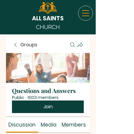
ALL SAINTS
CHURCH
Groups
Questions and Answers
Public
·
1003 members
Join
Discussion
Media
Members
About