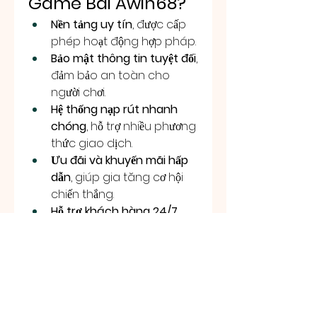
Game Bài Awin68?
Nền tảng uy tín
, được cấp 
phép hoạt động hợp pháp.
Bảo mật thông tin tuyệt đối
, 
đảm bảo an toàn cho 
người chơi.
Hệ thống nạp rút nhanh 
chóng
, hỗ trợ nhiều phương 
thức giao dịch.
Ưu đãi và khuyến mãi hấp 
dẫn
, giúp gia tăng cơ hội 
chiến thắng.
Hỗ trợ khách hàng 24/7
, 
giải đáp mọi thắc mắc 
nhanh chóng.
>>> Xem thêm: 
Casino Awin68 
– Trải Nghiệm Casino Trực 
Tuyến, Quà Tặng & Dealer Xinh 
Đẹp