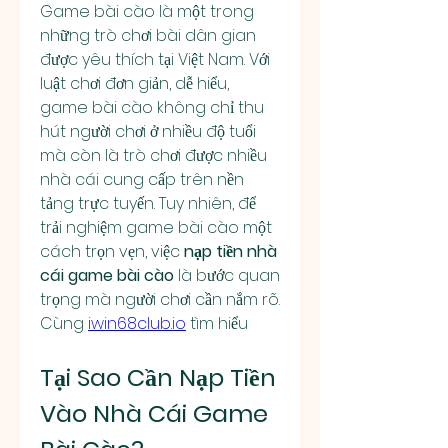
Game bài cào là một trong 
những trò chơi bài dân gian 
được yêu thích tại Việt Nam. Với 
luật chơi đơn giản, dễ hiểu, 
game bài cào không chỉ thu 
hút người chơi ở nhiều độ tuổi 
mà còn là trò chơi được nhiều 
nhà cái cung cấp trên nền 
tảng trực tuyến. Tuy nhiên, để 
trải nghiệm game bài cào một 
cách trọn vẹn, việc 
nạp tiền nhà 
cái game bài cào
 là bước quan 
trọng mà người chơi cần nắm rõ. 
Cùng 
iwin68club.io
 tìm hiểu
Tại Sao Cần Nạp Tiền 
Vào Nhà Cái Game 