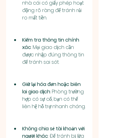
nhà cái có giấy phép hoạt 
động rõ ràng để tránh rủi 
ro mất tiền.
Kiểm tra thông tin chính 
xác
: Mọi giao dịch cần 
được nhập đúng thông tin 
để tránh sai sót.
Giữ lại hóa đơn hoặc biên 
lai giao dịch
: Phòng trường 
hợp có sự cố, bạn có thể 
liên hệ hỗ trợ nhanh chóng.
Không chia sẻ tài khoản với 
người khác
: Để tránh bị lừa 