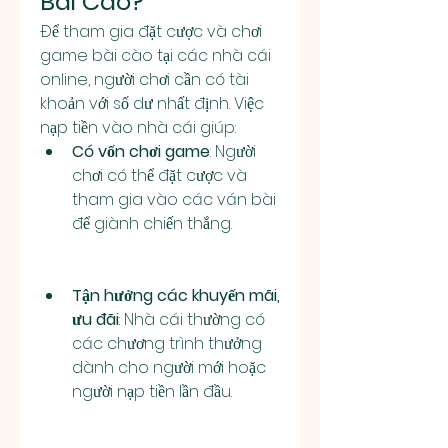
Bài Cào?
Để tham gia đặt cược và chơi 
game bài cào tại các nhà cái 
online, người chơi cần có tài 
khoản với số dư nhất định. Việc 
nạp tiền vào nhà cái giúp:
Có vốn chơi game
: Người 
chơi có thể đặt cược và 
tham gia vào các ván bài 
để giành chiến thắng.
Tận hưởng các khuyến mãi, 
ưu đãi
: Nhà cái thường có 
các chương trình thưởng 
dành cho người mới hoặc 
người nạp tiền lần đầu.