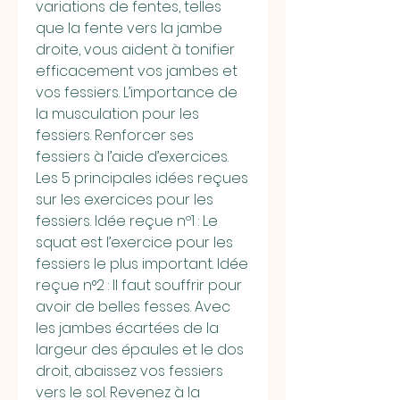
variations de fentes, telles 
que la fente vers la jambe 
droite, vous aident à tonifier 
efficacement vos jambes et 
vos fessiers. L’importance de 
la musculation pour les 
fessiers. Renforcer ses 
fessiers à l’aide d’exercices. 
Les 5 principales idées reçues 
sur les exercices pour les 
fessiers. Idée reçue nº1 : Le 
squat est l’exercice pour les 
fessiers le plus important. Idée 
reçue n°2 : Il faut souffrir pour 
avoir de belles fesses. Avec 
les jambes écartées de la 
largeur des épaules et le dos 
droit, abaissez vos fessiers 
vers le sol. Revenez à la 