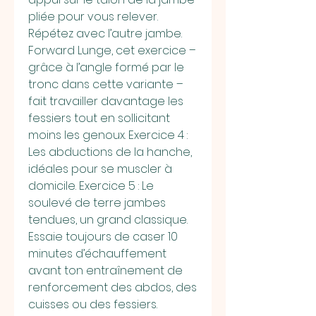
pliée pour vous relever. 
Répétez avec l’autre jambe. 
Forward Lunge, cet exercice – 
grâce à l’angle formé par le 
tronc dans cette variante – 
fait travailler davantage les 
fessiers tout en sollicitant 
moins les genoux. Exercice 4 : 
Les abductions de la hanche, 
idéales pour se muscler à 
domicile. Exercice 5 : Le 
soulevé de terre jambes 
tendues, un grand classique. 
Essaie toujours de caser 10 
minutes d’échauffement 
avant ton entraînement de 
renforcement des abdos, des 
cuisses ou des fessiers. 