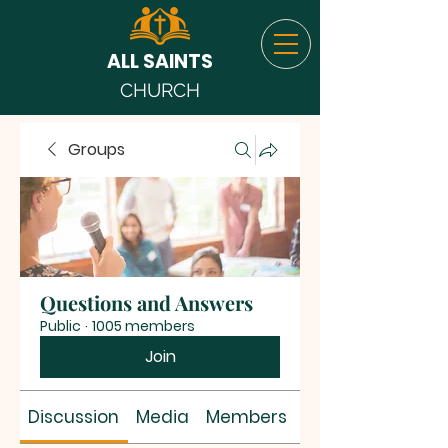
ALL SAINTS
CHURCH
Groups
Questions and Answers
Public
·
1005 members
Join
Discussion
Media
Members
About