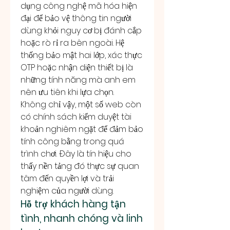
dụng công nghệ mã hóa hiện 
đại để bảo vệ thông tin người 
dùng khỏi nguy cơ bị đánh cắp 
hoặc rò rỉ ra bên ngoài. Hệ 
thống bảo mật hai lớp, xác thực 
OTP hoặc nhận diện thiết bị là 
những tính năng mà anh em 
nên ưu tiên khi lựa chọn.
Không chỉ vậy, một số web còn 
có chính sách kiểm duyệt tài 
khoản nghiêm ngặt để đảm bảo 
tính công bằng trong quá 
trình chơi. Đây là tín hiệu cho 
thấy nền tảng đó thực sự quan 
tâm đến quyền lợi và trải 
nghiệm của người dùng.
Hỗ trợ khách hàng tận 
tình, nhanh chóng và linh 