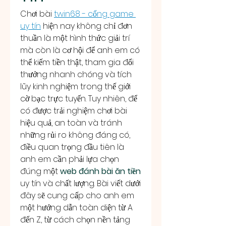
Chơi bài 
twin68 - cổng game 
uy tín
hiện nay không chỉ đơn 
thuần là một hình thức giải trí 
mà còn là cơ hội để anh em có 
thể kiếm tiền thật, tham gia đổi 
thưởng nhanh chóng và tích 
lũy kinh nghiệm trong thế giới 
cờ bạc trực tuyến. Tuy nhiên, để 
có được trải nghiệm chơi bài 
hiệu quả, an toàn và tránh 
những rủi ro không đáng có, 
điều quan trọng đầu tiên là 
anh em cần phải lựa chọn 
đúng một 
web đánh bài ăn tiền
uy tín và chất lượng. Bài viết dưới 
đây sẽ cung cấp cho anh em 
một hướng dẫn toàn diện từ A 
đến Z, từ cách chọn nền tảng 