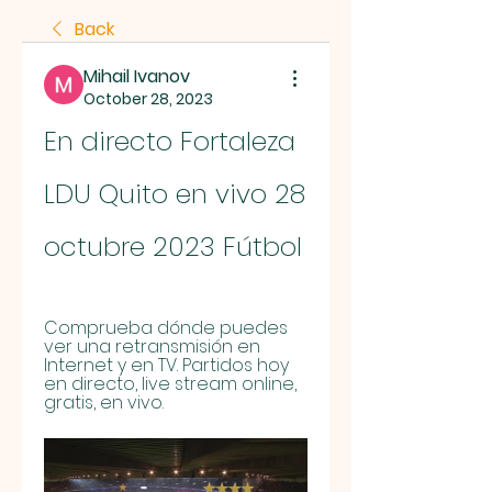
Back
Mihail Ivanov
October 28, 2023
En directo Fortaleza 
LDU Quito en vivo 28 
octubre 2023 Fútbol
Comprueba dónde puedes 
ver una retransmisión en 
Internet y en TV. Partidos hoy 
en directo, live stream online, 
gratis, en vivo.