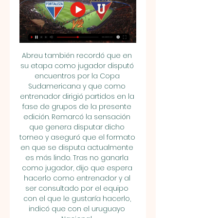
Abreu también recordó que en 
su etapa como jugador disputó 
encuentros por la Copa 
Sudamericana y que como 
entrenador dirigió partidos en la 
fase de grupos de la presente 
edición. Remarcó la sensación 
que genera disputar dicho 
torneo y aseguró que el formato 
en que se disputa actualmente 
es más lindo. Tras no ganarla 
como jugador, dijo que espera 
hacerlo como entrenador y al 
ser consultado por el equipo 
con el que le gustaría hacerlo, 
indicó que con el uruguayo 