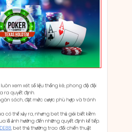
ủ luôn xem xét số liệu thống kê, phong độ đội 
a ra quyết định.
 ngân sách, đặt mức cược phù hợp và tránh 
ua có thể xảy ra, nhưng bet thủ giỏi biết kiềm 
a lỗ ảnh hưởng đến những quyết định kế tiếp.
DE88
, bet thủ thường trao đổi chiến thuật 