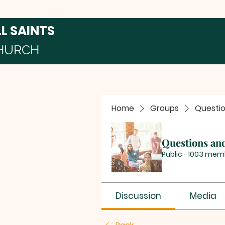
LL SAINTS
HURCH
Home
Groups
Questi
Questions an
Public
·
1003 mem
Discussion
Media