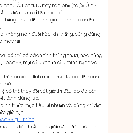
èo châu Âu, châu Á hay kèo phụ (tài/xỉu) đều 
ng dựa trên số liệu thực tế.
ật thắng thua để đánh giá chính xác chiến 
.
hua, không nên đuổi kèo; khi thắng, cũng đừng 
o may rủi.
 cái có thể có cách tính thắng thua, hoa hồng 
ại lode88, mọi điều khoản đều minh bạch và 
et thủ nên xác định mức thua tối đa để tránh 
m soát.
Tỷ lệ có thể thay đổi sát giờ thi đấu, do đó cần 
yết định đúng lúc.
 định trước mục tiêu lợi nhuận và dừng khi đạt 
c giới hạn.
lode88 giải thích
hông chỉ đơn thuần là người đặt cược mà còn 