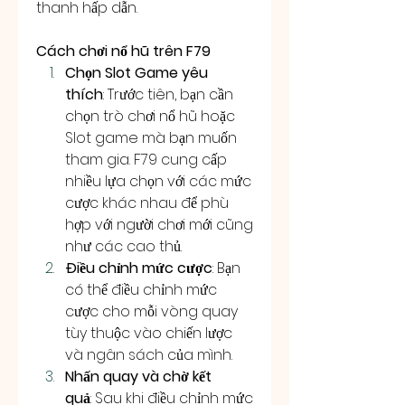
thanh hấp dẫn.
Cách chơi nổ hũ trên F79
Chọn Slot Game yêu 
thích
: Trước tiên, bạn cần 
chọn trò chơi nổ hũ hoặc 
Slot game mà bạn muốn 
tham gia. F79 cung cấp 
nhiều lựa chọn với các mức 
cược khác nhau để phù 
hợp với người chơi mới cũng 
như các cao thủ.
Điều chỉnh mức cược
: Bạn 
có thể điều chỉnh mức 
cược cho mỗi vòng quay 
tùy thuộc vào chiến lược 
và ngân sách của mình.
Nhấn quay và chờ kết 
quả
: Sau khi điều chỉnh mức 