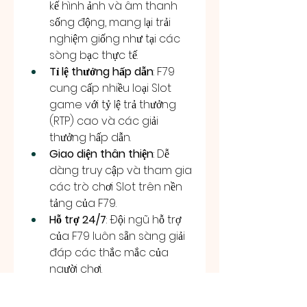
kế hình ảnh và âm thanh 
sống động, mang lại trải 
nghiệm giống như tại các 
sòng bạc thực tế.
Tỉ lệ thưởng hấp dẫn
: F79 
cung cấp nhiều loại Slot 
game với tỷ lệ trả thưởng 
(RTP) cao và các giải 
thưởng hấp dẫn.
Giao diện thân thiện
: Dễ 
dàng truy cập và tham gia 
các trò chơi Slot trên nền 
tảng của F79.
Hỗ trợ 24/7
: Đội ngũ hỗ trợ 
của F79 luôn sẵn sàng giải 
đáp các thắc mắc của 
người chơi.
Khuyến mãi và ưu đãi
: 
Những người chơi mới có 