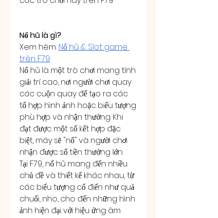
các trò chơi này trên F79.
Nổ hũ là gì?
Xem hêm: 
Nổ hũ & Slot game 
trên F79
Nổ hũ là một trò chơi mang tính 
giải trí cao, nơi người chơi quay 
các cuộn quay để tạo ra các 
tổ hợp hình ảnh hoặc biểu tượng 
phù hợp và nhận thưởng. Khi 
đạt được một số kết hợp đặc 
biệt, máy sẽ "nổ" và người chơi 
nhận được số tiền thưởng lớn.
Tại F79, nổ hũ mang đến nhiều 
chủ đề và thiết kế khác nhau, từ 
các biểu tượng cổ điển như quả 
chuối, nho, cho đến những hình 
ảnh hiện đại với hiệu ứng âm 