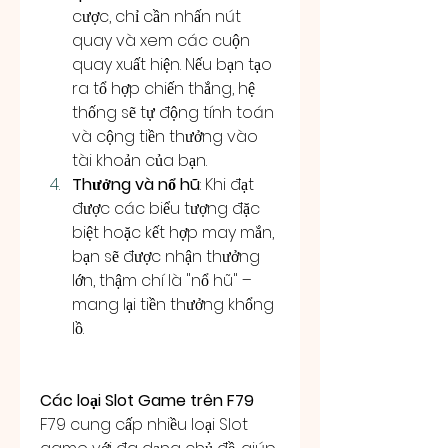
cược, chỉ cần nhấn nút 
quay và xem các cuộn 
quay xuất hiện. Nếu bạn tạo 
ra tổ hợp chiến thắng, hệ 
thống sẽ tự động tính toán 
và cộng tiền thưởng vào 
tài khoản của bạn.
Thưởng và nổ hũ
: Khi đạt 
được các biểu tượng đặc 
biệt hoặc kết hợp may mắn, 
bạn sẽ được nhận thưởng 
lớn, thậm chí là "nổ hũ" – 
mang lại tiền thưởng khổng 
lồ.
Các loại Slot Game trên F79
F79 cung cấp nhiều loại Slot 