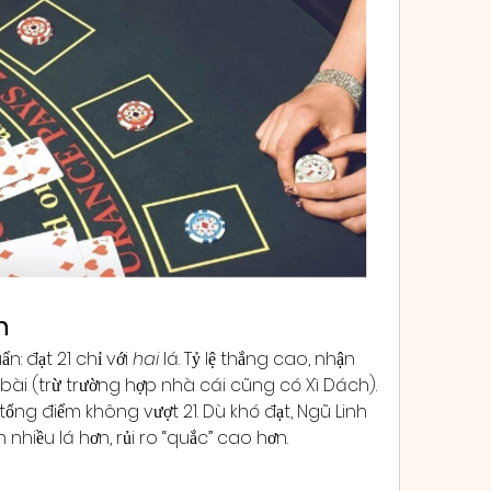
n
ẩn: đạt 21 chỉ với 
hai
 lá. Tỷ lệ thắng cao, nhận 
t bài (trừ trường hợp nhà cái cũng có Xì Dách).
, tổng điểm không vượt 21. Dù khó đạt, Ngũ Linh 
 nhiều lá hơn, rủi ro “quắc” cao hơn.