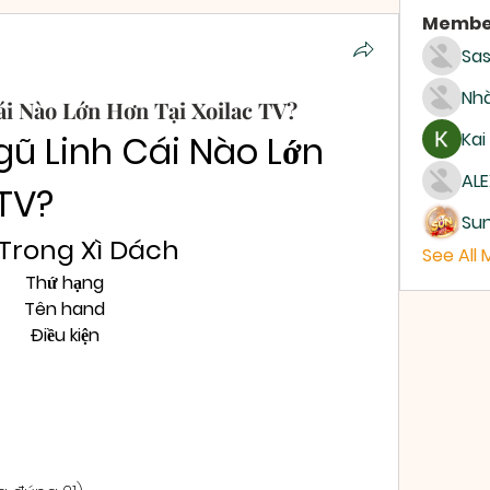
Membe
Sas
Nhà
i Nào Lớn Hơn Tại Xoilac TV?
ũ Linh Cái Nào Lớn 
Kai
ALE
 TV?
Su
 Trong Xì Dách
See All
Thứ hạng
Tên hand
Điều kiện