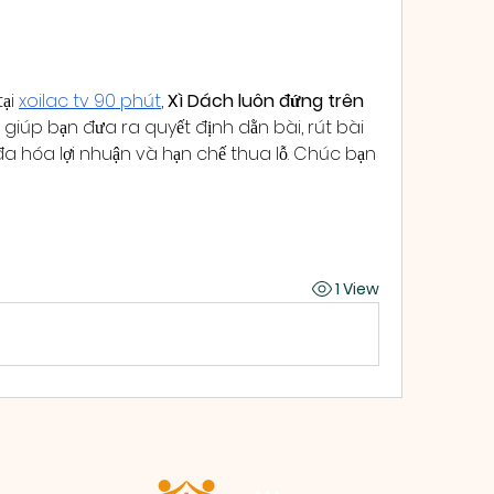
ại 
xoilac tv 90 phút
, 
Xì Dách luôn đứng trên 
 giúp bạn đưa ra quyết định dằn bài, rút bài 
đa hóa lợi nhuận và hạn chế thua lỗ. Chúc bạn 
1 View