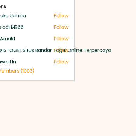
rs
uke Uchiha
Follow
 cái MB66
Follow
 Amald
Follow
XISTOGEL Situs Bandar Togel Online Terpercaya
Follow
nwin Hn
Follow
 Members (1003)