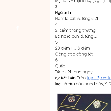
Một lá A + một lá 10/J/Q/K (tổ
3
Ngũ Linh
Năm lá bất kỳ, tổng ≤ 21
4
21 điểm thông thường
Ba hoặc bốn lá, tổng 21
5
20 điểm ↓ … 16 điểm
Càng cao càng tốt
6
Quắc
Tổng > 21, thua ngay
👉 
Kết luận:
 Trên 
trực tiếp xoil
lượt sở hữu các hand này, Xì 