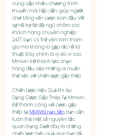
cung cấp nhiều chương trình 
khuyến mãi hấp dẫn, giúp người 
chơi tăng vốn cược ban đầu. Với 
sự hỗ trợ từ đội ngũ chăm sóc 
khách hàng chuyên nghiệp 
24/7, bạn có thể yên tâm tham 
gia mà không lo gặp rắc rối kỹ 
thuật. Đây chính là lý do vì sao 
Mmwin trở thành lựa chọn 
hàng đầu của những ai muốn 
thử sức với chiến lược gấp thếp.
Chiến Lược Hiệu Quả Khi Áp 
Dụng Cược Gấp Thép Tại Mmwin
Để thành công với cược gấp 
thếp tại 
MMWIN nạp tiền
, bạn cần 
tuân thủ một số nguyên tắc 
quan trọng. Dưới đây là những 
chiến lược hiệu quả giúp bạn tối 