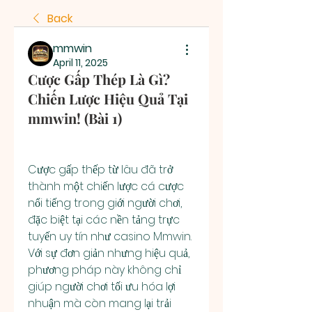
Back
mmwin
April 11, 2025
Cược Gấp Thép Là Gì?
Chiến Lược Hiệu Quả Tại
mmwin! (Bài 1)
Cược gấp thếp từ lâu đã trở 
thành một chiến lược cá cược 
nổi tiếng trong giới người chơi, 
đặc biệt tại các nền tảng trực 
tuyến uy tín như casino Mmwin. 
Với sự đơn giản nhưng hiệu quả, 
phương pháp này không chỉ 
giúp người chơi tối ưu hóa lợi 
nhuận mà còn mang lại trải 