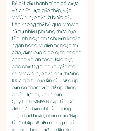
Để bắt đầu hành trình cá cược 
với chiến lược gấp thếp, việc 
MMWIN nạp tiền là bước đầu 
tiên không thể bỏ qua. Mmwin 
hỗ trợ nhiều phương thức nạp 
tiền linh hoạt như chuyển khoản 
ngân hàng, ví điện tử, hoặc thẻ 
cào, đảm bảo giao dịch nhanh 
chóng và an toàn. Đặc biệt, 
các chương trình khuyến mãi 
khi MMWIN nạp tiền như thưởng 
100% giá trị nạp lần đầu sẽ giúp 
bạn có thêm vốn để áp dụng 
chiến lược hiệu quả hơn.
Quy trình MMWIN nạp tiền rất 
đơn giản: bạn chỉ cần đăng 
nhập tài khoản, chọn mục “Nạp 
tiền”, nhập số tiền mong muốn 
và làm theo hướng dẫn. Sau 