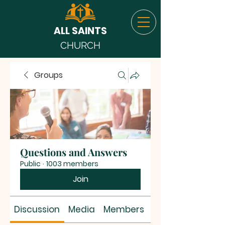
ALL SAINTS
CHURCH
Groups
Questions and Answers
Public
·
1003 members
Join
Discussion
Media
Members
About