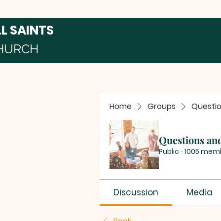
LL SAINTS
HURCH
Home
Groups
Questi
Questions an
Public
·
1005 mem
Discussion
Media