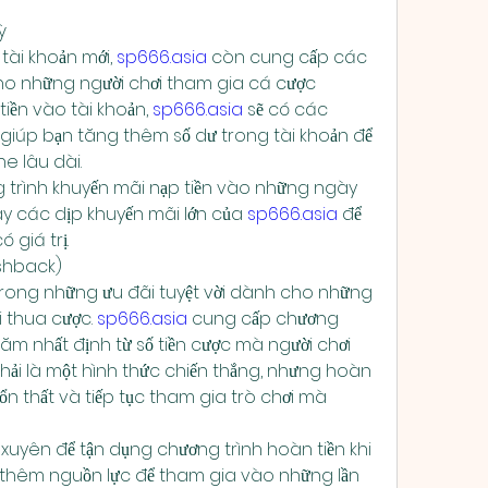
ỳ
tài khoản mới, 
sp666.asia
 còn cung cấp các 
cho những người chơi tham gia cá cược 
tiền vào tài khoản, 
sp666.asia
 sẽ có các 
 giúp bạn tăng thêm số dư trong tài khoản để 
e lâu dài.
g trình khuyến mãi nạp tiền vào những ngày 
 hay các dịp khuyến mãi lớn của 
sp666.asia
 để 
 giá trị.
ashback)
trong những ưu đãi tuyệt vời dành cho những 
 thua cược. 
sp666.asia
 cung cấp chương 
trăm nhất định từ số tiền cược mà người chơi 
ải là một hình thức chiến thắng, nhưng hoàn 
tổn thất và tiếp tục tham gia trò chơi mà 
xuyên để tận dụng chương trình hoàn tiền khi 
thêm nguồn lực để tham gia vào những lần 