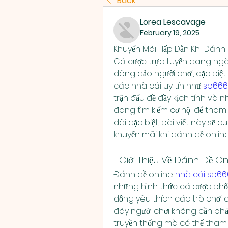
Back
Lorea Lescavage
February 19, 2025
Khuyến Mãi Hấp Dẫn Khi Đánh Đ
Cá cược trực tuyến đang ngà
đông đảo người chơi, đặc biệt 
các nhà cái uy tín như 
sp666
trận đấu đề đầy kịch tính và 
đang tìm kiếm cơ hội để tham
đãi đặc biệt, bài viết này sẽ 
khuyến mãi khi đánh đề online 
1. Giới Thiệu Về Đánh Đề Onl
Đánh đề online 
nhà cái sp6
những hình thức cá cược phổ b
đồng yêu thích các trò chơi qu
đây người chơi không cần ph
truyền thống mà có thể tham