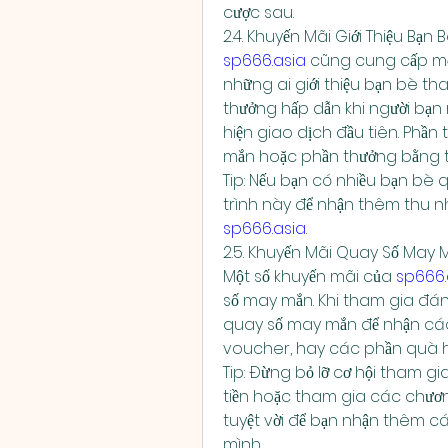
cược sau.
2.4. Khuyến Mãi Giới Thiệu Bạn
sp666.asia
 cũng cung cấp mộ
những ai giới thiệu bạn bè th
thưởng hấp dẫn khi người bạn 
hiện giao dịch đầu tiên. Phần
mắn hoặc phần thưởng bằng ti
Tip: Nếu bạn có nhiều bạn bè
sp666.asia
.
2.5. Khuyến Mãi Quay Số May M
Một số khuyến mãi của 
sp666.
số may mắn. Khi tham gia đánh
quay số may mắn để nhận các p
voucher, hay các phần quà h
Tip: Đừng bỏ lỡ cơ hội tham 
tiền hoặc tham gia các chương 
tuyệt vời để bạn nhận thêm c
mình.