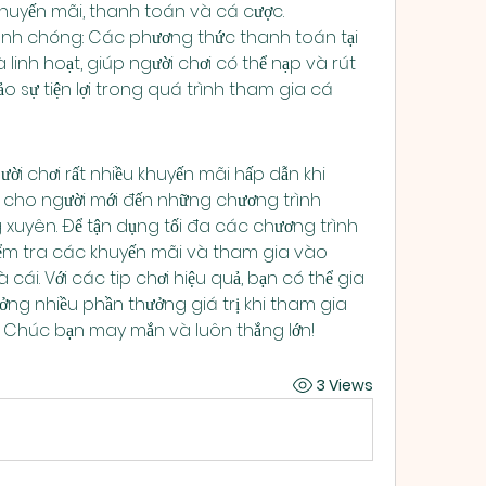
khuyến mãi, thanh toán và cá cược.
Hệ thống thanh toán nhanh chóng: Các phương thức thanh toán tại 
 linh hoạt, giúp người chơi có thể nạp và rút 
 sự tiện lợi trong quá trình tham gia cá 
i chơi rất nhiều khuyến mãi hấp dẫn khi 
i cho người mới đến những chương trình 
xuyên. Để tận dụng tối đa các chương trình 
ểm tra các khuyến mãi và tham gia vào 
cái. Với các tip chơi hiệu quả, bạn có thể gia 
ởng nhiều phần thưởng giá trị khi tham gia 
. Chúc bạn may mắn và luôn thắng lớn!
3 Views