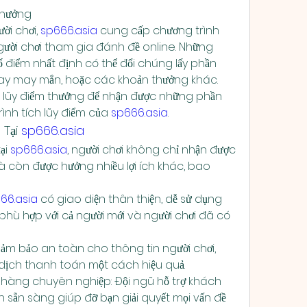
 Thưởng
i chơi, 
sp666.asia
 cung cấp chương trình 
người chơi tham gia đánh đề online. Những 
ố điểm nhất định có thể đổi chúng lấy phần 
uay may mắn, hoặc các khoản thưởng khác.
h lũy điểm thưởng để nhận được những phần 
ình tích lũy điểm của 
sp666.asia
.
 Tại 
sp666.asia
i 
sp666.asia
, người chơi không chỉ nhận được 
còn được hưởng nhiều lợi ích khác, bao 
66.asia
 có giao diện thân thiện, dễ sử dụng 
phù hợp với cả người mới và người chơi đã có 
ảm bảo an toàn cho thông tin người chơi, 
 dịch thanh toán một cách hiệu quả.
hàng chuyên nghiệp: Đội ngũ hỗ trợ khách 
n sẵn sàng giúp đỡ bạn giải quyết mọi vấn đề 