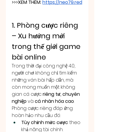
>>>XEM THÊM: 
https://neo79.red
1. Phòng cược riêng 
– Xu hướng mới 
trong thế giới game 
bài online
Trong thời đại công nghệ 4.0, 
người chơi không chỉ tìm kiếm 
những ván bài hấp dẫn, mà 
còn mong muốn một không 
gian cá cược 
riêng tư, chuyên 
nghiệp
 và 
cá nhân hóa cao
. 
Phòng cược riêng đáp ứng 
hoàn hảo nhu cầu đó:
Tùy chỉnh mức cược
 theo 
khả năng tài chính.