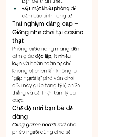
bạn bè thân thiết.
Đặt mật khẩu phòng
 để 
đảm bảo tính riêng tư.
Trải nghiệm đẳng cấp – 
Giống như chơi tại casino 
thật
Phòng cược riêng mang đến 
cảm giác 
độc lập, ít nhiễu 
loạn
 và hoàn toàn tự chủ. 
Không bị chen lấn, không lo 
“gặp người lạ” phá ván chơi – 
điều này giúp tăng tỷ lệ chiến 
thắng và cải thiện tâm lý cá 
cược.
Chế độ mời bạn bè dễ 
dàng
Cổng game 
neo79.red
 cho 
phép người dùng chia sẻ 