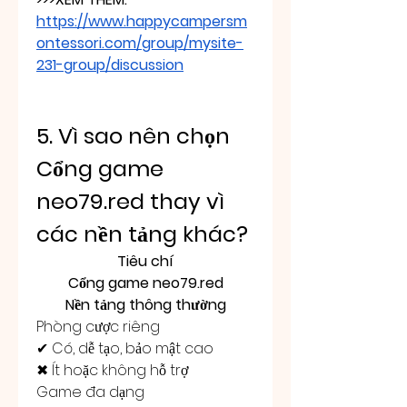
https://www.happycampersm
ontessori.com/group/mysite-
231-group/discussion
5. Vì sao nên chọn 
Cổng game 
neo79.red
 thay vì 
các nền tảng khác?
Tiêu chí
Cổng game 
neo79.red
Nền tảng thông thường
Phòng cược riêng
✔ Có, dễ tạo, bảo mật cao
✖ Ít hoặc không hỗ trợ
Game đa dạng