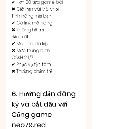
✔ Hơn 20 tựa game bài
✖ Giới hạn vài trò chơi
Tính năng mời bạn
✔ Có link mời riêng
✖ Không hỗ trợ
Bảo mật
✔ Mã hóa đa lớp
✖ Mức trung bình
CSKH 24/7
✔ Phục vụ tận tâm
✖ Thường chậm trễ
6. Hướng dẫn đăng 
ký và bắt đầu với 
Cổng game 
neo79.red