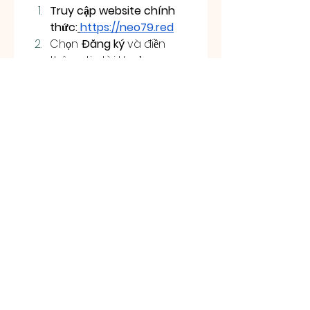
Truy cập website chính 
thức:
https://neo79.red
Chọn 
Đăng ký
 và điền 
thông tin tài khoản.
Sau khi xác minh, bạn có 
thể:
Nạp tiền vào tài khoản
.
Chọn 
game bài yêu 
thích
.
Tạo hoặc tham gia 
phòng cược riêng
.
Mời bạn bè cùng tham gia 
và bắt đầu tận hưởng thế 
giới giải trí đỉnh cao.
7. Lưu ý khi chơi 
game bài tại 