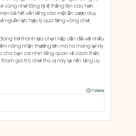
vé cũng như tăng tỷ lệ thắng lên cao hơn.
 nên bỏ hết vốn liếng vào một lần cược duy 
ổ nguồn lực hợp lý qua từng vòng chơi.
B8) đang trở thành lựa chọn hấp dẫn đối với nhiều 
 tiềm năng nhận thưởng lớn mà nó mang lại! Hy 
p cho bạn cái nhìn tổng quan về cách thức 
 tham gia trò chơi thú vị này tại nền tảng uy 
1 View