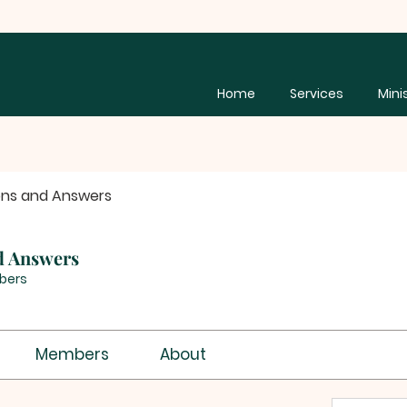
Home
Services
Mini
ons and Answers
d Answers
bers
Members
About