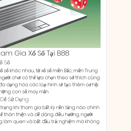
ham Gia Xổ Số Tại B88
ổ Số
ổ số khác nhau, từ xổ số miền Bắc, miền Trung 
gười chơi có thể lựa chọn theo sở thích cũng 
đa dạng hóa các loại hình sẽ tạo thêm cơ hội 
những con số may mắn.
à Dễ Sử Dụng
rọng khi tham gia bất kỳ nền tảng nào chính 
 kế thân thiện và dễ dàng điều hướng, người 
 làm quen và bắt đầu trải nghiệm mà không 