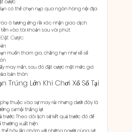
t cược:
 Bạn có thể chọn nạp qua ngân hàng nội địa 
 vào ô tương ứng rồi xác nhận giao dịch.
tiền vào tài khoản sau vài phút.
à Đặt Cược
ản:
 bạn muốn tham gia, chẳng hạn như xổ số 
án.
ấy may mắn, sau đó đặt cược một mức giá 
của bản thân.
 Trúng Lớn Khi Chơi Xổ Số Tại 
phụ thuộc vào sự may rủi nhưng dưới đây là 
ng cơ hội thắng lợi:
 trước: Theo dõi lịch sử kết quả trước đó để 
 thường xuất hiện.
 thể hãy lập nhóm với những người cùng sở 