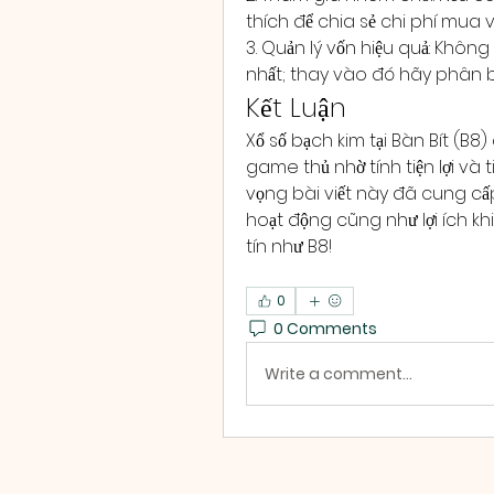
thích để chia sẻ chi phí mua 
3. Quản lý vốn hiệu quả: Không
nhất; thay vào đó hãy phân b
Kết Luận
Xổ số bạch kim tại Bàn Bít (
game thủ nhờ tính tiện lợi và
vọng bài viết này đã cung cấ
hoạt động cũng như lợi ích khi
tín như B8!
0
0 Comments
Write a comment...