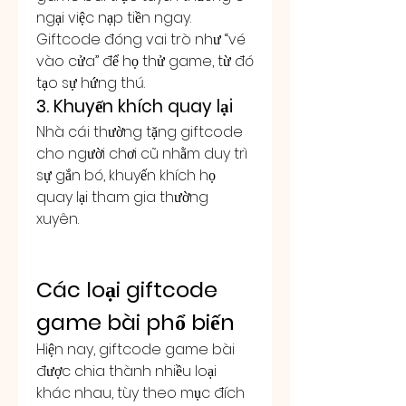
ngại việc nạp tiền ngay. 
Giftcode đóng vai trò như “vé 
vào cửa” để họ thử game, từ đó 
tạo sự hứng thú.
3. Khuyến khích quay lại
Nhà cái thường tặng giftcode 
cho người chơi cũ nhằm duy trì 
sự gắn bó, khuyến khích họ 
quay lại tham gia thường 
xuyên.
Các loại giftcode 
game bài phổ biến
Hiện nay, giftcode game bài 
được chia thành nhiều loại 
khác nhau, tùy theo mục đích 