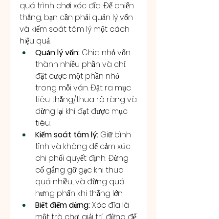
quá trình chơi xóc đĩa. Để chiến 
thắng, bạn cần phải quản lý vốn 
và kiểm soát tâm lý một cách 
hiệu quả.
Quản lý vốn:
 Chia nhỏ vốn 
thành nhiều phần và chỉ 
đặt cược một phần nhỏ 
trong mỗi ván. Đặt ra mục 
tiêu thắng/thua rõ ràng và 
dừng lại khi đạt được mục 
tiêu.
Kiểm soát tâm lý:
 Giữ bình 
tĩnh và không để cảm xúc 
chi phối quyết định. Đừng 
cố gắng gỡ gạc khi thua 
quá nhiều, và đừng quá 
hưng phấn khi thắng lớn.
Biết điểm dừng:
 Xóc đĩa là 
một trò chơi giải trí, đừng để 