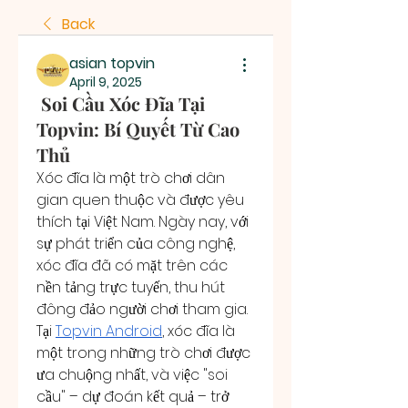
Back
asian topvin
April 9, 2025
Soi Cầu Xóc Đĩa Tại
Topvin: Bí Quyết Từ Cao
Thủ
Xóc đĩa là một trò chơi dân 
gian quen thuộc và được yêu 
thích tại Việt Nam. Ngày nay, với 
sự phát triển của công nghệ, 
xóc đĩa đã có mặt trên các 
nền tảng trực tuyến, thu hút 
đông đảo người chơi tham gia. 
Tại 
Topvin Android
, xóc đĩa là 
một trong những trò chơi được 
ưa chuộng nhất, và việc "soi 
cầu" – dự đoán kết quả – trở 