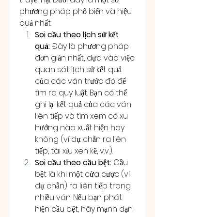
phương pháp phổ biến và hiệu 
quả nhất:
Soi cầu theo lịch sử kết 
quả:
 Đây là phương pháp 
đơn giản nhất, dựa vào việc 
quan sát lịch sử kết quả 
của các ván trước đó để 
tìm ra quy luật. Bạn có thể 
ghi lại kết quả của các ván 
liên tiếp và tìm xem có xu 
hướng nào xuất hiện hay 
không (ví dụ: chẵn ra liên 
tiếp, tài xỉu xen kẽ, v.v.).
Soi cầu theo cầu bệt:
 Cầu 
bệt là khi một cửa cược (ví 
dụ: chẵn) ra liên tiếp trong 
nhiều ván. Nếu bạn phát 
hiện cầu bệt, hãy mạnh dạn 