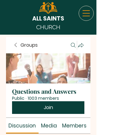
ALL SAINTS
CHURCH
Groups
Questions and Answers
Public
·
1003 members
Join
Discussion
Media
Members
About