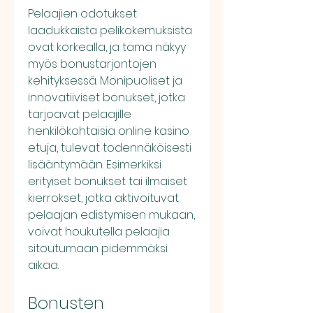
Pelaajien odotukset 
laadukkaista pelikokemuksista 
ovat korkealla, ja tämä näkyy 
myös bonustarjontojen 
kehityksessä. Monipuoliset ja 
innovatiiviset bonukset, jotka 
tarjoavat pelaajille 
henkilökohtaisia online kasino 
etuja, tulevat todennäköisesti 
lisääntymään. Esimerkiksi 
erityiset bonukset tai ilmaiset 
kierrokset, jotka aktivoituvat 
pelaajan edistymisen mukaan, 
voivat houkutella pelaajia 
sitoutumaan pidemmäksi 
aikaa.
Bonusten 