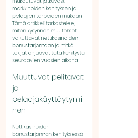
mukautuvat jatkuvasti 
markkinoiden kehityksen ja 
pelaajien tarpeiden mukaan. 
Tämä artikkeli tarkastelee, 
miten kysynnän muutokset 
vaikuttavat nettikasinoiden 
bonustarjontaan ja mitkä 
tekijät ohjaavat tätä kehitystä 
seuraavien vuosien aikana.
Muuttuvat pelitavat 
ja 
pelaajakäyttäytymi
nen
Nettikasinoiden 
bonustarjonnan kehityksessä 