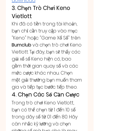
download
3. Chọn Trò Chơi Keno 
Vietlott
Khi đã có tiền trong tài khoản, 
bạn chỉ cần truy cập vào mục 
"Keno" hoặc "Game Xổ Số" trên 
Bumclub
 và chọn trò chơi Keno 
Vietlott. Tại đây, bạn sẽ thấy các 
giải xổ số Keno hiện có, bao 
gồm thời gian quay số và các 
mức cược khác nhau. Chọn 
một giải thưởng bạn muốn tham 
gia và tiếp tục bước tiếp theo.
4. Chọn Các Số Cần Cược
Trong trò chơi Keno Vietlott, 
bạn có thể chọn từ 1 đến 10 số 
trong dãy số từ 01 đến 80. Hãy 
cân nhắc kỹ lưỡng và chọn 
những số mà bạn cho là may 