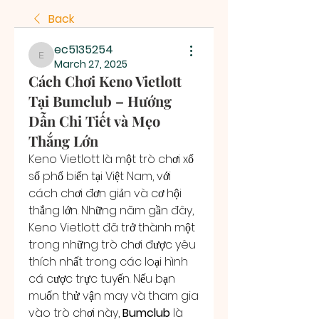
Back
ec5135254
ec5135254
March 27, 2025
Cách Chơi Keno Vietlott
Tại Bumclub – Hướng
Dẫn Chi Tiết và Mẹo
Thắng Lớn
Keno Vietlott là một trò chơi xổ 
số phổ biến tại Việt Nam, với 
cách chơi đơn giản và cơ hội 
thắng lớn. Những năm gần đây, 
Keno Vietlott đã trở thành một 
trong những trò chơi được yêu 
thích nhất trong các loại hình 
cá cược trực tuyến. Nếu bạn 
muốn thử vận may và tham gia 
vào trò chơi này, 
Bumclub
 là 