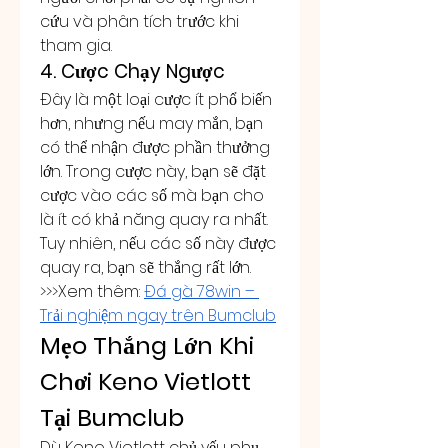
cứu và phân tích trước khi 
tham gia.
4. Cược Chạy Ngược
Đây là một loại cược ít phổ biến 
hơn, nhưng nếu may mắn, bạn 
có thể nhận được phần thưởng 
lớn. Trong cược này, bạn sẽ đặt 
cược vào các số mà bạn cho 
là ít có khả năng quay ra nhất. 
Tuy nhiên, nếu các số này được 
quay ra, bạn sẽ thắng rất lớn.
>>>Xem thêm: 
Đá gà 78win – 
Trải nghiệm ngay trên Bumclub
Mẹo Thắng Lớn Khi 
Chơi Keno Vietlott 
Tại Bumclub
Dù Keno Vietlott chủ yếu phụ 