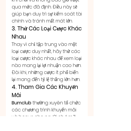
qua mức đã định. Điều này sẽ 
giúp bạn duy trì sự kiểm soát tài 
chính và tránh mất mát lớn.
3. Thử Các Loại Cược Khác 
Nhau
Thay vì chỉ tập trung vào một 
loại cược duy nhất, hãy thử các 
loại cược khác nhau để xem loại 
nào mang lại lợi nhuận cao hơn. 
Đôi khi, những cược ít phổ biến 
lại mang đến tỷ lệ thắng lớn hơn.
4. Tham Gia Các Khuyến 
Mãi
Bumclub
 thường xuyên tổ chức 
các chương trình khuyến mãi 
và bonus cho người chơi mới 
cũng như người chơi cũ. Hãy tận 
dụng những cơ hội này để tăng 