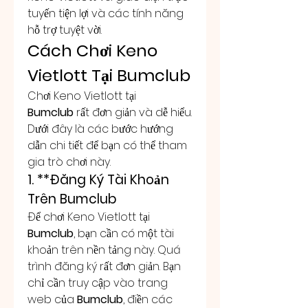
tuyến tiện lợi và các tính năng 
hỗ trợ tuyệt vời.
Cách Chơi Keno 
Vietlott Tại Bumclub
Chơi Keno Vietlott tại 
Bumclub
 rất đơn giản và dễ hiểu. 
Dưới đây là các bước hướng 
dẫn chi tiết để bạn có thể tham 
gia trò chơi này.
1. **Đăng Ký Tài Khoản 
Trên Bumclub
Để chơi Keno Vietlott tại 
Bumclub
, bạn cần có một tài 
khoản trên nền tảng này. Quá 
trình đăng ký rất đơn giản. Bạn 
chỉ cần truy cập vào trang 
web của 
Bumclub
, điền các 