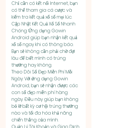
Chỉ cần có kết nối Internet, bạn 
có thể tham gia cá cược và 
kiểm tra kết quả xổ số mọi lúc.
Cập Nhật Kết Quả Xổ Số Nhanh 
Chóng: Ứng dụng Gowin 
Android giúp bạn nhận kết quả 
xổ số ngay khi có thông báo. 
Bạn sẽ không cần phải chờ đợi 
lâu để biết mình có trúng 
thưởng hay không.
Theo Dõi Số Đẹp Miễn Phí Mỗi 
Ngày: Với ứng dụng Gowin 
Android, bạn sẽ nhận được các 
con số đẹp miễn phí hàng 
ngày. Điều này giúp bạn không 
bỏ lỡ bất kỳ cơ hội trúng thưởng 
nào và tối đa hóa khả năng 
chiến thắng của mình.
Quản Lý Tài Khoản và Giao Dịch 