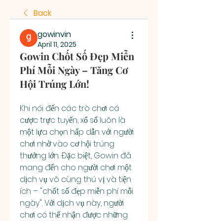
Back
gowinvin
April 11, 2025
Gowin Chốt Số Đẹp Miễn
Phí Mỗi Ngày – Tăng Cơ
Hội Trúng Lớn!
Khi nói đến các trò chơi cá 
cược trực tuyến, xổ số luôn là 
một lựa chọn hấp dẫn với người 
chơi nhờ vào cơ hội trúng 
thưởng lớn. Đặc biệt, Gowin đã 
mang đến cho người chơi một 
dịch vụ vô cùng thú vị và tiện 
ích – "chốt số đẹp miễn phí mỗi 
ngày". Với dịch vụ này, người 
chơi có thể nhận được những 