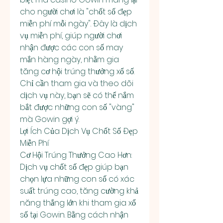
cho người chơi là "chốt số đẹp 
miễn phí mỗi ngày". Đây là dịch 
vụ miễn phí, giúp người chơi 
nhận được các con số may 
mắn hàng ngày, nhằm gia 
tăng cơ hội trúng thưởng xổ số. 
Chỉ cần tham gia và theo dõi 
dịch vụ này, bạn sẽ có thể nắm 
bắt được những con số "vàng" 
mà Gowin gợi ý.
Lợi Ích Của Dịch Vụ Chốt Số Đẹp 
Miễn Phí
Cơ Hội Trúng Thưởng Cao Hơn: 
Dịch vụ chốt số đẹp giúp bạn 
chọn lựa những con số có xác 
suất trúng cao, tăng cường khả 
năng thắng lớn khi tham gia xổ 
số tại Gowin. Bằng cách nhận 