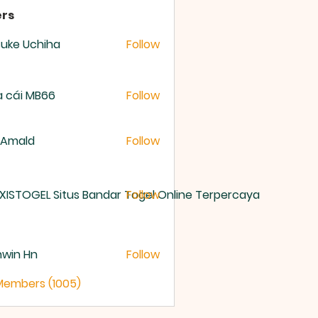
rs
uke Uchiha
Follow
 cái MB66
Follow
 Amald
Follow
XISTOGEL Situs Bandar Togel Online Terpercaya
Follow
nwin Hn
Follow
 Members (1005)