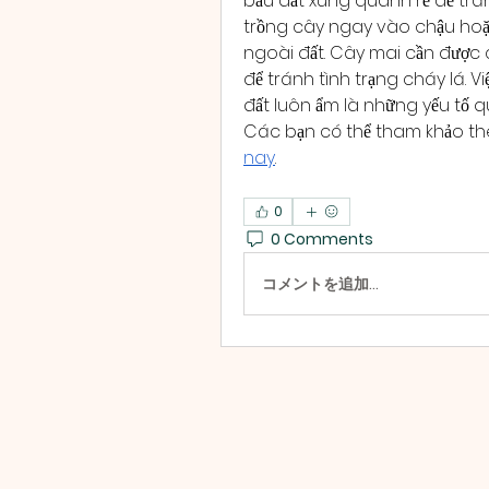
bầu đất xung quanh rễ để trán
trồng cây ngay vào chậu hoặc
ngoài đất. Cây mai cần được 
để tránh tình trạng cháy lá. V
đất luôn ẩm là những yếu tố 
Các bạn có thể tham khảo t
nay
.
0
0 Comments
コメントを追加…