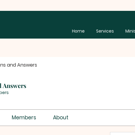
Home
Services
Mini
ons and Answers
d Answers
bers
Members
About