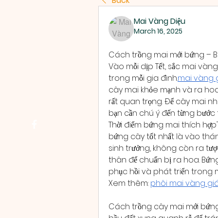
Back
Mai Vàng Diệu
March 16, 2025
Cách trồng mai mới bứng – Bí
Vào mỗi dịp Tết, sắc mai vàng 
trong mỗi gia đình.
mai vàng 
cây mai khỏe mạnh và ra hoa 
rất quan trọng. Để cây mai n
bạn cần chú ý đến từng bước 
Thời điểm bứng mai thích hợp
bứng cây tốt nhất là vào thán
sinh trưởng, không còn ra tượ
thân để chuẩn bị ra hoa. Bứn
phục hồi và phát triển trong 
Xem thêm: 
phôi mai vàng giá
Cách trồng cây mai mới bứngK