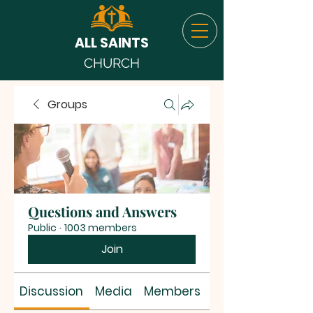
ALL SAINTS
CHURCH
Groups
Questions and Answers
Public
·
1003 members
Join
Discussion
Media
Members
About