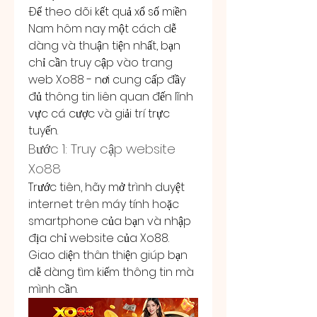
Để theo dõi kết quả xổ số miền 
Nam hôm nay một cách dễ 
dàng và thuận tiện nhất, bạn 
chỉ cần truy cập vào trang 
web Xo88 - nơi cung cấp đầy 
đủ thông tin liên quan đến lĩnh 
vực cá cược và giải trí trực 
tuyến.
Bước 1: Truy cập website 
Xo88
Trước tiên, hãy mở trình duyệt 
internet trên máy tính hoặc 
smartphone của bạn và nhập 
địa chỉ website của Xo88. 
Giao diện thân thiện giúp bạn 
dễ dàng tìm kiếm thông tin mà 
mình cần.