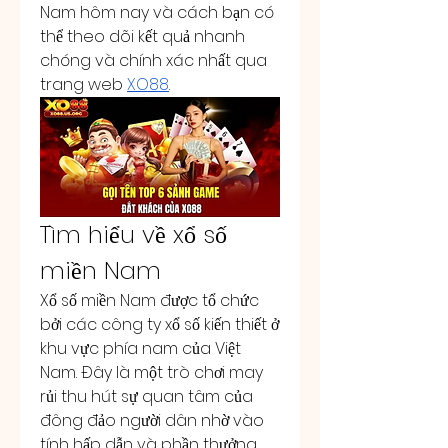
Nam hôm nay và cách bạn có 
thể theo dõi kết quả nhanh 
chóng và chính xác nhất qua 
trang web 
XO88
.
Tìm hiểu về xổ số 
miền Nam
Xổ số miền Nam được tổ chức 
bởi các công ty xổ số kiến thiết ở 
khu vực phía nam của Việt 
Nam. Đây là một trò chơi may 
rủi thu hút sự quan tâm của 
đông đảo người dân nhờ vào 
tính hấp dẫn và phần thưởng 