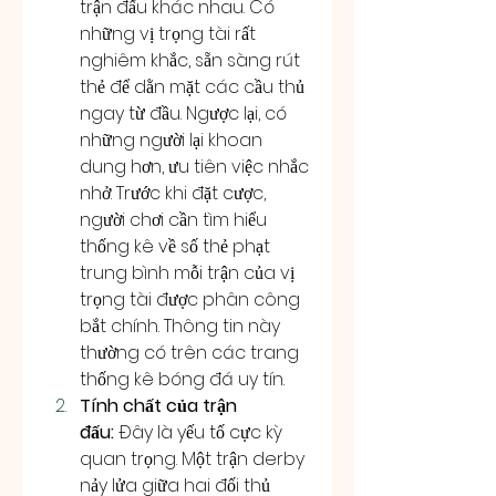
trận đấu khác nhau. Có 
những vị trọng tài rất 
nghiêm khắc, sẵn sàng rút 
thẻ để dằn mặt các cầu thủ 
ngay từ đầu. Ngược lại, có 
những người lại khoan 
dung hơn, ưu tiên việc nhắc 
nhở. Trước khi đặt cược, 
người chơi cần tìm hiểu 
thống kê về số thẻ phạt 
trung bình mỗi trận của vị 
trọng tài được phân công 
bắt chính. Thông tin này 
thường có trên các trang 
thống kê bóng đá uy tín.
Tính chất của trận 
đấu:
 Đây là yếu tố cực kỳ 
quan trọng. Một trận derby 
nảy lửa giữa hai đối thủ 