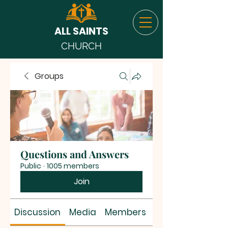
ALL SAINTS
CHURCH
Groups
Questions and Answers
Public
·
1005 members
Join
Discussion
Media
Members
About