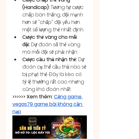
(Handicap):
 Tương tự cược 
chấp bàn thắng, đội mạnh 
hơn sẽ "chấp" đội yếu hơn 
một số lượng thẻ nhất định.
Cược thẻ vàng cho mỗi 
đội:
 Dự đoán số thẻ vàng 
mà mỗi đội sẽ phải nhận.
Cược cầu thủ nhận thẻ:
 Dự 
đoán cụ thể cầu thủ nào sẽ 
bị phạt thẻ. Đây là kèo có 
tỷ lệ thưởng rất cao nhưng 
cũng khó đoán nhất.
>>>>>> Xem thêm: 
Cổng game 
vegas79 game bài không cần 
nạp