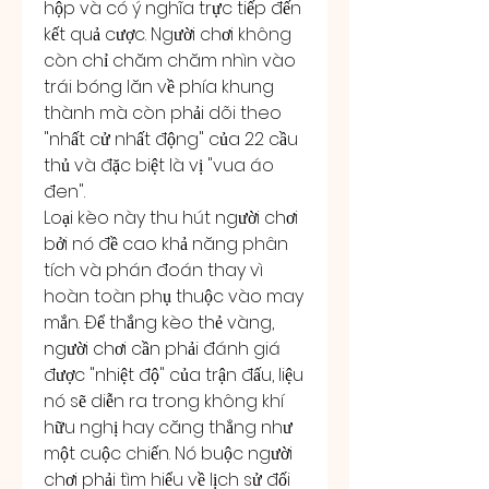
hộp và có ý nghĩa trực tiếp đến 
kết quả cược. Người chơi không 
còn chỉ chăm chăm nhìn vào 
trái bóng lăn về phía khung 
thành mà còn phải dõi theo 
"nhất cử nhất động" của 22 cầu 
thủ và đặc biệt là vị "vua áo 
đen".
Loại kèo này thu hút người chơi 
bởi nó đề cao khả năng phân 
tích và phán đoán thay vì 
hoàn toàn phụ thuộc vào may 
mắn. Để thắng kèo thẻ vàng, 
người chơi cần phải đánh giá 
được "nhiệt độ" của trận đấu, liệu 
nó sẽ diễn ra trong không khí 
hữu nghị hay căng thẳng như 
một cuộc chiến. Nó buộc người 
chơi phải tìm hiểu về lịch sử đối 