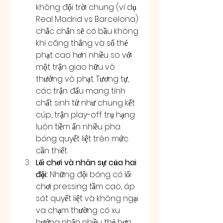
không đội trời chung (ví dụ 
Real Madrid vs Barcelona) 
chắc chắn sẽ có bầu không 
khí căng thẳng và số thẻ 
phạt cao hơn nhiều so với 
một trận giao hữu vô 
thưởng vô phạt. Tương tự, 
các trận đấu mang tính 
chất sinh tử như chung kết 
cúp, trận play-off trụ hạng 
luôn tiềm ẩn nhiều pha 
bóng quyết liệt trên mức 
cần thiết.
Lối chơi và nhân sự của hai 
đội:
 Những đội bóng có lối 
chơi pressing tầm cao, áp 
sát quyết liệt và không ngại 
va chạm thường có xu 
hướng nhận nhiều thẻ hơn. 