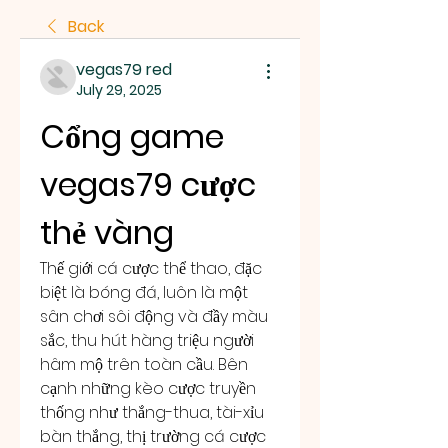
Back
vegas79 red
July 29, 2025
Cổng game 
vegas79 cược 
thẻ vàng
Thế giới cá cược thể thao, đặc 
biệt là bóng đá, luôn là một 
sân chơi sôi động và đầy màu 
sắc, thu hút hàng triệu người 
hâm mộ trên toàn cầu. Bên 
cạnh những kèo cược truyền 
thống như thắng-thua, tài-xỉu 
bàn thắng, thị trường cá cược 