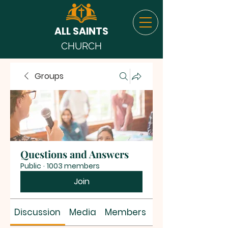
ALL SAINTS
CHURCH
Groups
Questions and Answers
Public
·
1003 members
Join
Discussion
Media
Members
About