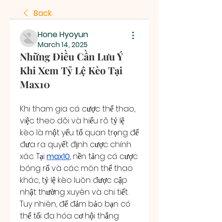
Back
Hone Hyoyun
March 14, 2025
Những Điều Cần Lưu Ý
Khi Xem Tỷ Lệ Kèo Tại
Max10
Khi tham gia cá cược thể thao, 
việc theo dõi và hiểu rõ tỷ lệ 
kèo là một yếu tố quan trọng để 
đưa ra quyết định cược chính 
xác. Tại 
max10
, nền tảng cá cược 
bóng rổ và các môn thể thao 
khác, tỷ lệ kèo luôn được cập 
nhật thường xuyên và chi tiết. 
Tuy nhiên, để đảm bảo bạn có 
thể tối đa hóa cơ hội thắng 