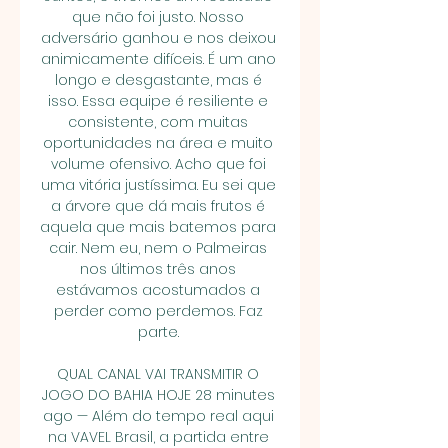
que não foi justo. Nosso 
adversário ganhou e nos deixou 
animicamente difíceis. É um ano 
longo e desgastante, mas é 
isso. Essa equipe é resiliente e 
consistente, com muitas 
oportunidades na área e muito 
volume ofensivo. Acho que foi 
uma vitória justíssima. Eu sei que 
a árvore que dá mais frutos é 
aquela que mais batemos para 
cair. Nem eu, nem o Palmeiras 
nos últimos três anos 
estávamos acostumados a 
perder como perdemos. Faz 
parte. 

QUAL CANAL VAI TRANSMITIR O 
JOGO DO BAHIA HOJE 28 minutes 
ago — Além do tempo real aqui 
na VAVEL Brasil, a partida entre 