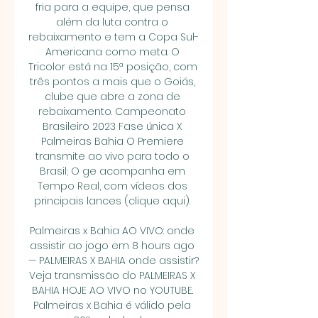
fria para a equipe, que pensa 
além da luta contra o 
rebaixamento e tem a Copa Sul-
Americana como meta. O 
Tricolor está na 15ª posição, com 
três pontos a mais que o Goiás, 
clube que abre a zona de 
rebaixamento. Campeonato 
Brasileiro 2023 Fase única X 
Palmeiras Bahia O Premiere 
transmite ao vivo para todo o 
Brasil; O ge acompanha em 
Tempo Real, com vídeos dos 
principais lances (clique aqui). 

Palmeiras x Bahia AO VIVO: onde 
assistir ao jogo em 8 hours ago 
— PALMEIRAS X BAHIA onde assistir? 
Veja transmissão do PALMEIRAS X 
BAHIA HOJE AO VIVO no YOUTUBE. 
Palmeiras x Bahia é válido pela 