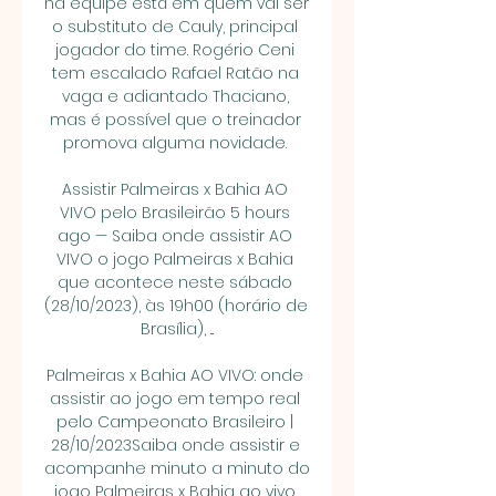
na equipe está em quem vai ser 
o substituto de Cauly, principal 
jogador do time. Rogério Ceni 
tem escalado Rafael Ratão na 
vaga e adiantado Thaciano, 
mas é possível que o treinador 
promova alguma novidade. 

Assistir Palmeiras x Bahia AO 
VIVO pelo Brasileirão 5 hours 
ago — Saiba onde assistir AO 
VIVO o jogo Palmeiras x Bahia 
que acontece neste sábado 
(28/10/2023), às 19h00 (horário de 
Brasília), ...

Palmeiras x Bahia AO VIVO: onde 
assistir ao jogo em tempo real 
pelo Campeonato Brasileiro | 
28/10/2023Saiba onde assistir e 
acompanhe minuto a minuto do 
jogo Palmeiras x Bahia ao vivo 