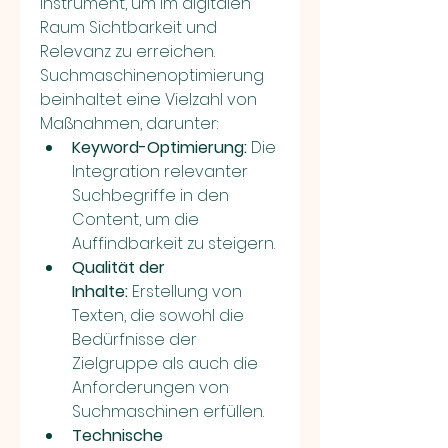
Instrument, um im digitalen 
Raum Sichtbarkeit und 
Relevanz zu erreichen. 
Suchmaschinenoptimierung 
beinhaltet eine Vielzahl von 
Maßnahmen, darunter:
Keyword-Optimierung:
 Die 
Integration relevanter 
Suchbegriffe in den 
Content, um die 
Auffindbarkeit zu steigern.
Qualität der 
Inhalte:
 Erstellung von 
Texten, die sowohl die 
Bedürfnisse der 
Zielgruppe als auch die 
Anforderungen von 
Suchmaschinen erfüllen.
Technische 