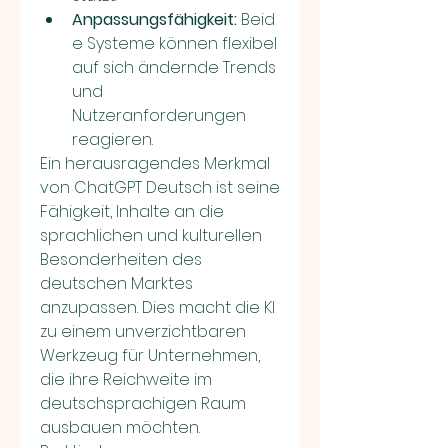
Anpassungsfähigkeit:
 Beid
e Systeme können flexibel 
auf sich ändernde Trends 
und 
Nutzeranforderungen 
reagieren.
Ein herausragendes Merkmal 
von ChatGPT Deutsch ist seine 
Fähigkeit, Inhalte an die 
sprachlichen und kulturellen 
Besonderheiten des 
deutschen Marktes 
anzupassen. Dies macht die KI 
zu einem unverzichtbaren 
Werkzeug für Unternehmen, 
die ihre Reichweite im 
deutschsprachigen Raum 
ausbauen möchten.