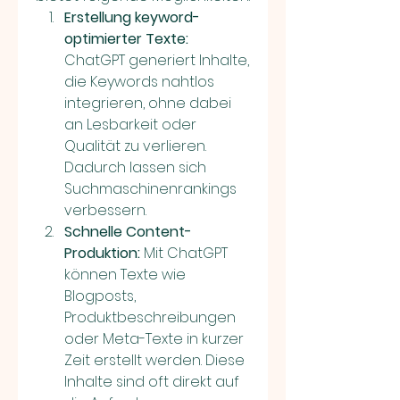
Erstellung keyword-
optimierter Texte:
ChatGPT generiert Inhalte, 
die Keywords nahtlos 
integrieren, ohne dabei 
an Lesbarkeit oder 
Qualität zu verlieren. 
Dadurch lassen sich 
Suchmaschinenrankings 
verbessern.
Schnelle Content-
Produktion:
 Mit ChatGPT 
können Texte wie 
Blogposts, 
Produktbeschreibungen 
oder Meta-Texte in kurzer 
Zeit erstellt werden. Diese 
Inhalte sind oft direkt auf 