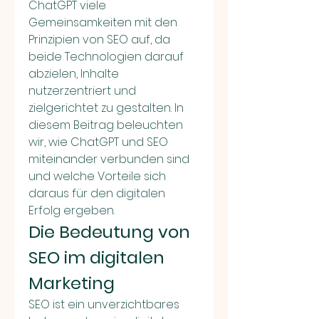
ChatGPT viele 
Gemeinsamkeiten mit den 
Prinzipien von SEO auf, da 
beide Technologien darauf 
abzielen, Inhalte 
nutzerzentriert und 
zielgerichtet zu gestalten. In 
diesem Beitrag beleuchten 
wir, wie ChatGPT und SEO 
miteinander verbunden sind 
und welche Vorteile sich 
daraus für den digitalen 
Erfolg ergeben.
Die Bedeutung von 
SEO im digitalen 
Marketing
SEO ist ein unverzichtbares 