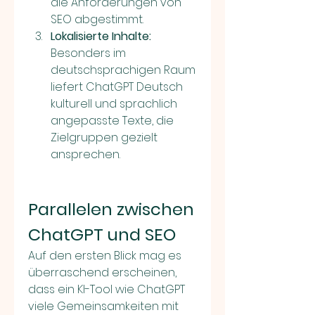
die Anforderungen von 
SEO abgestimmt.
Lokalisierte Inhalte:
Besonders im 
deutschsprachigen Raum 
liefert ChatGPT Deutsch 
kulturell und sprachlich 
angepasste Texte, die 
Zielgruppen gezielt 
ansprechen.
Parallelen zwischen 
ChatGPT und SEO
Auf den ersten Blick mag es 
überraschend erscheinen, 
dass ein KI-Tool wie ChatGPT 
viele Gemeinsamkeiten mit 