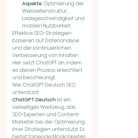
Aspekte:
 Optimierung der 
Webseitenstruktur, 
Ladegeschwindigkeit und 
mobilen Nutzbarkeit.
Effektive SEO-Strategien 
basieren auf Datenanalyse 
und der kontinuierlichen 
Verbesserung von Inhalten. 
Hier setzt ChatGPT an, indem 
es diesen Prozess erleichtert 
und beschleunigt.
Wie ChatGPT Deutsch SEO 
unterstützt
ChatGPT Deutsch
 ist ein 
vielseitiges Werkzeug, das 
SEO-Experten und Content-
Marketer bei der Optimierung 
ihrer Strategien unterstützt. Es 
bietet folgende Möglichkeiten: