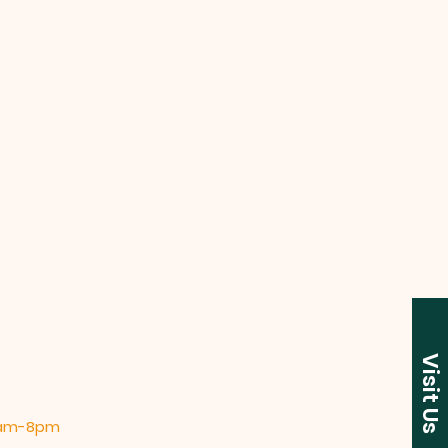
Visit Us
 9am-8pm