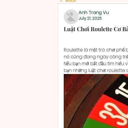
Back
Anh Trang Vu
July 21, 2025
Luật Chơi Roulette Cơ 
Roulette là một trò chơi phổ b
nó cũng đang ngày càng trở n
Nếu bạn mới bắt đầu tìm hiểu về
bạn những luật chơi roulette c