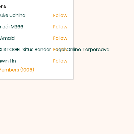
rs
uke Uchiha
Follow
 cái MB66
Follow
 Amald
Follow
XISTOGEL Situs Bandar Togel Online Terpercaya
Follow
nwin Hn
Follow
 Members (1005)