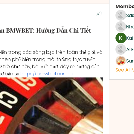
Membe
Sas
Nhà
Bản BMWBET: Hướng Dẫn Chi Tiết
Kai
ALE
iến trong các sòng bạc trên toàn thế giới, và 
ên phổ biến trong môi trường trực tuyến. 
Su
 trò chơi này, bài viết dưới đây sẽ hướng dẫn 
See All
ơ bản tại 
https://bmwbet.casino
.