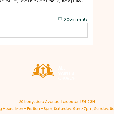
n này! Hãy nhớ luôn cân nhắc kỹ lưỡng trước 
0 Comments
ALL
SAINTS
CHURCH
20 Kerrysdale Avenue, Leicester, LE4 7GH
 Hours: Mon - Fri: 8am-8pm,​​ Saturday: 9am-7pm, ​Sunday: