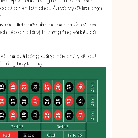
ực tiếp và chọn bảng roulettes mà bạn 
 có cả phiên bản châu Âu và Mỹ để lựa chọn.
c
ãy xác định mức tiền mà bạn muốn đặt cọc 
kéo chip tới vị trí tương ứng với kiểu cá 
.
và thả quả bóng xuống, hãy chú ý kết quả 
ó trúng hay không!