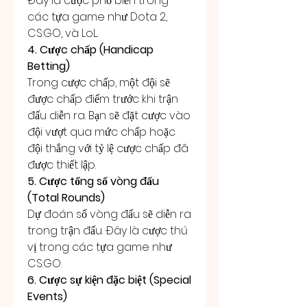
Đây là cược phổ biến trong 
các tựa game như Dota 2, 
CS:GO, và LoL.
4. Cược chấp (Handicap 
Betting)
Trong cược chấp, một đội sẽ 
được chấp điểm trước khi trận 
đấu diễn ra. Bạn sẽ đặt cược vào 
đội vượt qua mức chấp hoặc 
đội thắng với tỷ lệ cược chấp đã 
được thiết lập.
5. Cược tổng số vòng đấu 
(Total Rounds)
Dự đoán số vòng đấu sẽ diễn ra 
trong trận đấu. Đây là cược thú 
vị trong các tựa game như 
CS:GO.
6. Cược sự kiện đặc biệt (Special 
Events)