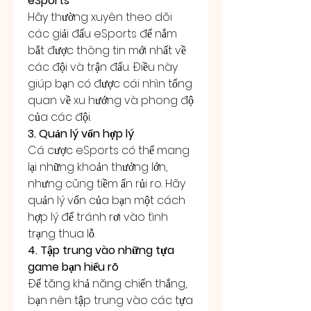
eSports
Hãy thường xuyên theo dõi 
các giải đấu eSports để nắm 
bắt được thông tin mới nhất về 
các đội và trận đấu. Điều này 
giúp bạn có được cái nhìn tổng 
quan về xu hướng và phong độ 
của các đội.
3. Quản lý vốn hợp lý
Cá cược eSports có thể mang 
lại những khoản thưởng lớn, 
nhưng cũng tiềm ẩn rủi ro. Hãy 
quản lý vốn của bạn một cách 
hợp lý để tránh rơi vào tình 
trạng thua lỗ.
4. Tập trung vào những tựa 
game bạn hiểu rõ
Để tăng khả năng chiến thắng, 
bạn nên tập trung vào các tựa 