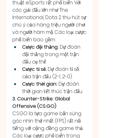
thuật eSports rất phổ biến. Với 
các giải đấu lớn như The 
International, Dota 2 thu hút sự 
chú ý của hàng triệu người chơi 
và người hâm mộ. Các loại cược 
phổ biến bao gồm:
Cược đội thắng:
 Dự đoán 
đội thắng trong một trận 
đấu cụ thể.
Cược tỉ số:
 Dự đoán tỉ số 
của trận đấu (2-1, 2-0).
Cược thời gian:
 Dự đoán 
thời gian kết thúc trận đấu.
3. Counter-Strike: Global 
Offensive (CS:GO)
CS:GO là tựa game bắn súng 
góc nhìn thứ nhất (FPS) rất nổi 
tiếng với cộng đồng game thủ. 
Các loại cược phổ biến trong 