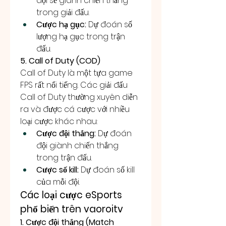
đội sẽ giành chiến thắng 
trong giải đấu.
Cược hạ gục:
 Dự đoán số 
lượng hạ gục trong trận 
đấu.
5. Call of Duty (COD)
Call of Duty là một tựa game 
FPS rất nổi tiếng. Các giải đấu 
Call of Duty thường xuyên diễn 
ra và được cá cược với nhiều 
loại cược khác nhau:
Cược đội thắng:
 Dự đoán 
đội giành chiến thắng 
trong trận đấu.
Cược số kill:
 Dự đoán số kill 
của mỗi đội.
Các loại cược eSports 
phổ biến trên vaoroitv
1. Cược đội thắng (Match 